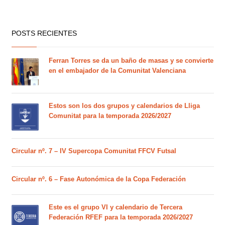
POSTS RECIENTES
Ferran Torres se da un baño de masas y se convierte
en el embajador de la Comunitat Valenciana
Estos son los dos grupos y calendarios de Lliga
Comunitat para la temporada 2026/2027
Circular nº. 7 – IV Supercopa Comunitat FFCV Futsal
Circular nº. 6 – Fase Autonómica de la Copa Federación
Este es el grupo VI y calendario de Tercera
Federación RFEF para la temporada 2026/2027