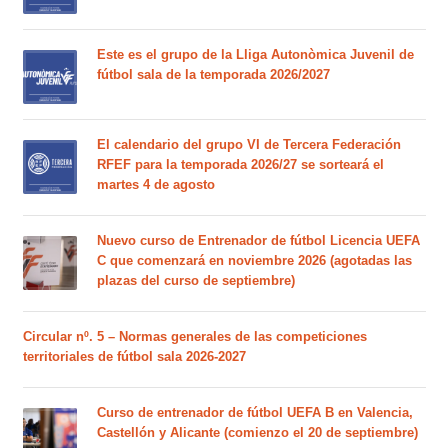
Este es el grupo de la Lliga Autonòmica Juvenil de
fútbol sala de la temporada 2026/2027
El calendario del grupo VI de Tercera Federación
RFEF para la temporada 2026/27 se sorteará el
martes 4 de agosto
Nuevo curso de Entrenador de fútbol Licencia UEFA
C que comenzará en noviembre 2026 (agotadas las
plazas del curso de septiembre)
Circular nº. 5 – Normas generales de las competiciones
territoriales de fútbol sala 2026-2027
Curso de entrenador de fútbol UEFA B en Valencia,
Castellón y Alicante (comienzo el 20 de septiembre)