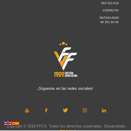
963 510 619
CONTACTO
MUTUALIDAD
96 351 60 00
¡Síguenos en las redes sociales!
Copyright © 2019 FFCV. Todos los derechos reservados. Desarrollado