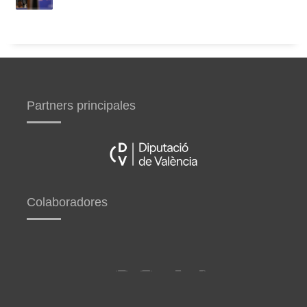
Partners principales
Colaboradores