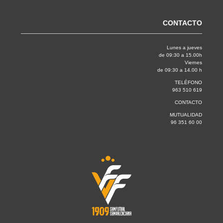
CONTACTO
Lunes a jueves
de 09:30 a 15.00h
Viernes
de 09:30 a 14.00 h
TELÉFONO
963 510 619
CONTACTO
MUTUALIDAD
96 351 60 00