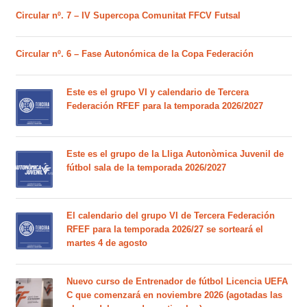
Circular nº. 7 – IV Supercopa Comunitat FFCV Futsal
Circular nº. 6 – Fase Autonómica de la Copa Federación
Este es el grupo VI y calendario de Tercera
Federación RFEF para la temporada 2026/2027
Este es el grupo de la Lliga Autonòmica Juvenil de
fútbol sala de la temporada 2026/2027
El calendario del grupo VI de Tercera Federación
RFEF para la temporada 2026/27 se sorteará el
martes 4 de agosto
Nuevo curso de Entrenador de fútbol Licencia UEFA
C que comenzará en noviembre 2026 (agotadas las