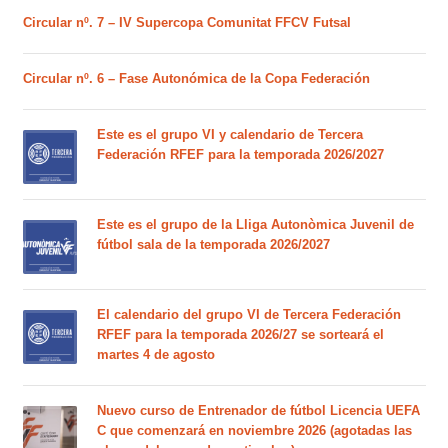
Circular nº. 7 – IV Supercopa Comunitat FFCV Futsal
Circular nº. 6 – Fase Autonómica de la Copa Federación
Este es el grupo VI y calendario de Tercera
Federación RFEF para la temporada 2026/2027
Este es el grupo de la Lliga Autonòmica Juvenil de
fútbol sala de la temporada 2026/2027
El calendario del grupo VI de Tercera Federación
RFEF para la temporada 2026/27 se sorteará el
martes 4 de agosto
Nuevo curso de Entrenador de fútbol Licencia UEFA
C que comenzará en noviembre 2026 (agotadas las