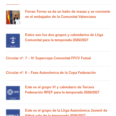
Ferran Torres se da un baño de masas y se convierte
en el embajador de la Comunitat Valenciana
Estos son los dos grupos y calendarios de Lliga
Comunitat para la temporada 2026/2027
Circular nº. 7 – IV Supercopa Comunitat FFCV Futsal
Circular nº. 6 – Fase Autonómica de la Copa Federación
Este es el grupo VI y calendario de Tercera
Federación RFEF para la temporada 2026/2027
Este es el grupo de la Lliga Autonòmica Juvenil de
fútbol sala de la temporada 2026/2027