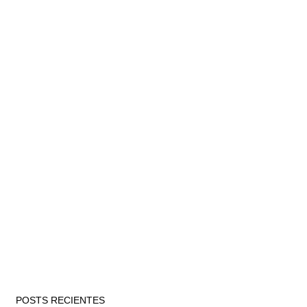
POSTS RECIENTES