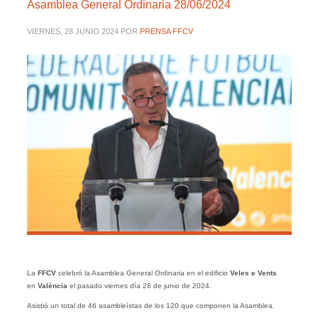
Asamblea General Ordinaria 28/06/2024
VIERNES, 28 JUNIO 2024
POR
PRENSA FFCV
La
FFCV
celebró la Asamblea General Ordinaria en el edificio
Veles e Vents
en
València
el pasado viernes día 28 de junio de 2024.
Asistió un total de 46 asambleístas de los 120 que componen la Asamblea.