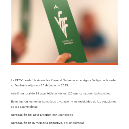
La
FFCV
celebró la Asamblea General Ordinaria en el Àgora Vallejo de la sede
en
València
el jueves 26 de junio de 2025.
Asistió un total de 38 asambleístas de los 120 que componen la Asamblea.
Estos fueron los temas sometidos a votación y los resultados de las votaciones
de los asambleístas:
Aprobación del acta anterior,
por unanimidad
Aprobación de la memoria deportiva,
por unanimidad