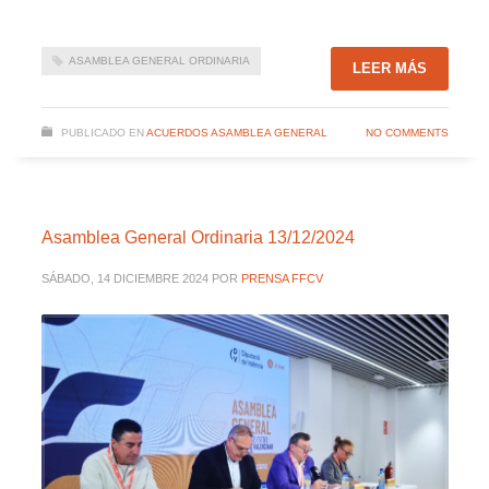
ASAMBLEA GENERAL ORDINARIA
LEER MÁS
PUBLICADO EN
ACUERDOS ASAMBLEA GENERAL
NO COMMENTS
Asamblea General Ordinaria 13/12/2024
SÁBADO, 14 DICIEMBRE 2024
POR
PRENSA FFCV