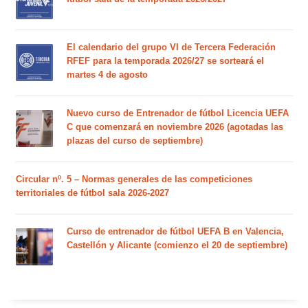
El calendario del grupo VI de Tercera Federación
RFEF para la temporada 2026/27 se sorteará el
martes 4 de agosto
Nuevo curso de Entrenador de fútbol Licencia UEFA
C que comenzará en noviembre 2026 (agotadas las
plazas del curso de septiembre)
Circular nº. 5 – Normas generales de las competiciones
territoriales de fútbol sala 2026-2027
Curso de entrenador de fútbol UEFA B en Valencia,
Castellón y Alicante (comienzo el 20 de septiembre)