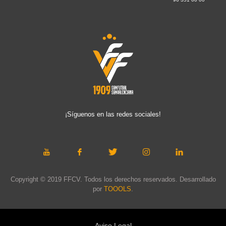
¡Síguenos en las redes sociales!
Copyright © 2019 FFCV. Todos los derechos reservados. Desarrollado
por
TOOOLS
.
Aviso Legal