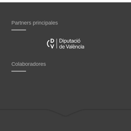
Partners principales
Colaboradores