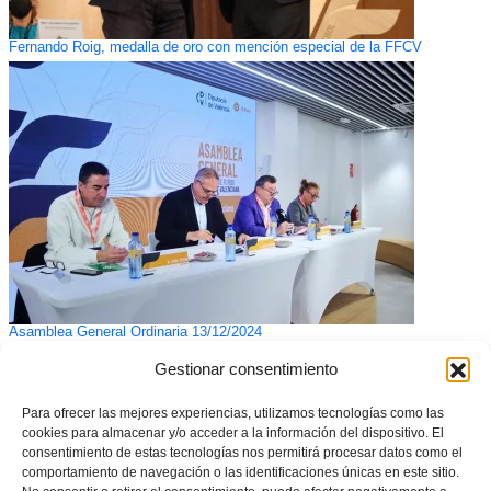
Fernando Roig, medalla de oro con mención especial de la FFCV
Asamblea General Ordinaria 13/12/2024
Gestionar consentimiento
Para ofrecer las mejores experiencias, utilizamos tecnologías como las
cookies para almacenar y/o acceder a la información del dispositivo. El
consentimiento de estas tecnologías nos permitirá procesar datos como el
comportamiento de navegación o las identificaciones únicas en este sitio.