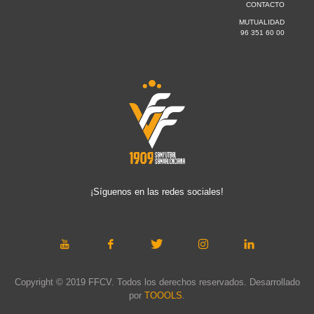
CONTACTO
MUTUALIDAD
96 351 60 00
¡Síguenos en las redes sociales!
Copyright © 2019 FFCV. Todos los derechos reservados. Desarrollado
por
TOOOLS
.