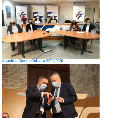
Asamblea General Ordinaria 22/12/2020