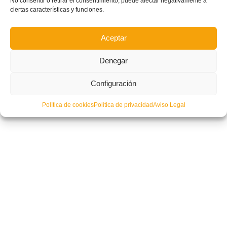
No consentir o retirar el consentimiento, puede afectar negativamente a
ciertas características y funciones.
Aceptar
Denegar
Configuración
Política de cookies
Política de privacidad
Aviso Legal