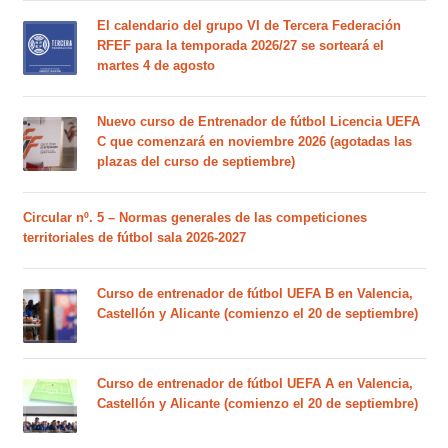
El calendario del grupo VI de Tercera Federación
RFEF para la temporada 2026/27 se sorteará el
martes 4 de agosto
Nuevo curso de Entrenador de fútbol Licencia UEFA
C que comenzará en noviembre 2026 (agotadas las
plazas del curso de septiembre)
Circular nº. 5 – Normas generales de las competiciones
territoriales de fútbol sala 2026-2027
Curso de entrenador de fútbol UEFA B en Valencia,
Castellón y Alicante (comienzo el 20 de septiembre)
Curso de entrenador de fútbol UEFA A en Valencia,
Castellón y Alicante (comienzo el 20 de septiembre)