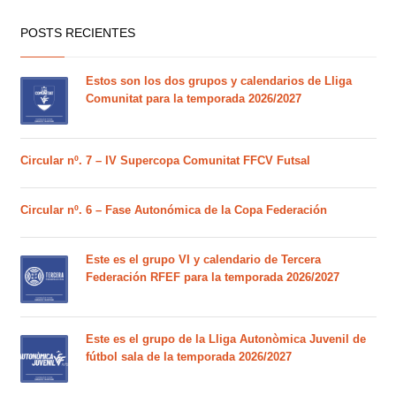
POSTS RECIENTES
Estos son los dos grupos y calendarios de Lliga
Comunitat para la temporada 2026/2027
Circular nº. 7 – IV Supercopa Comunitat FFCV Futsal
Circular nº. 6 – Fase Autonómica de la Copa Federación
Este es el grupo VI y calendario de Tercera
Federación RFEF para la temporada 2026/2027
Este es el grupo de la Lliga Autonòmica Juvenil de
fútbol sala de la temporada 2026/2027