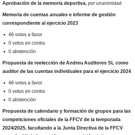
Aprobación de la memoria deportiva,
por unanimidad
Memoria de cuentas anuales e informe de gestión
correspondiente al ejercicio 2023
46 votos a favor
0 votos en contra
0 abstención
Propuesta de reelección de Andreu Auditores SL como
auditor de las cuentas individuales para el ejercicio 2024
46 votos a favor
0 votos en contra
0 abstención
Propuesta de calendario y formación de grupos para las
competiciones oficiales de la FFCV de la temporada
2024/2025, facultando a la Junta Directiva de la FFCV