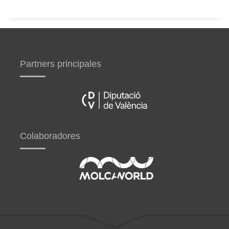
Partners principales
Colaboradores