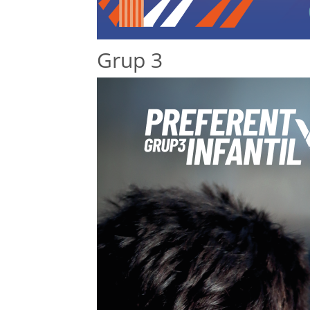
Grup 3