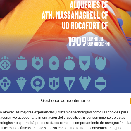
Gestionar consentimiento
a ofrecer las mejores experiencias, utilizamos tecnologías como las cookies para
acenar y/o acceder a la información del dispositivo. El consentimiento de estas
nologías nos permitirá procesar datos como el comportamiento de navegación o la
ntificaciones únicas en este sitio. No consentir o retirar el consentimiento, puede