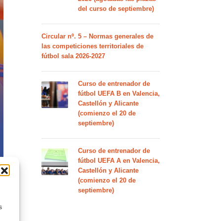
del curso de septiembre)
Circular nº. 5 – Normas generales de
las competiciones territoriales de
fútbol sala 2026-2027
Curso de entrenador de
fútbol UEFA B en Valencia,
Castellón y Alicante
(comienzo el 20 de
septiembre)
Curso de entrenador de
fútbol UEFA A en Valencia,
Castellón y Alicante
(comienzo el 20 de
septiembre)
s