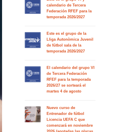
calendario de Tercera
Federación RFEF para la
temporada 2026/2027
Este es el grupo de la
Lliga Autonòmica Juvenil
de fútbol sala de la
temporada 2026/2027
El calendario del grupo VI
de Tercera Federación
RFEF para la temporada
2026/27 se sorteará el
martes 4 de agosto
Nuevo curso de
Entrenador de fútbol
Licencia UEFA C que
comenzará en noviembre
2026 (agotadas las plazas