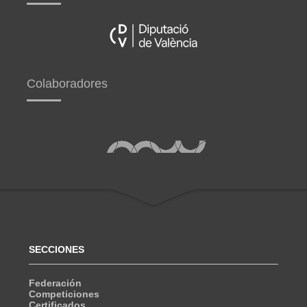
Colaboradores
SECCIONES
Federación
Competiciones
Certificados