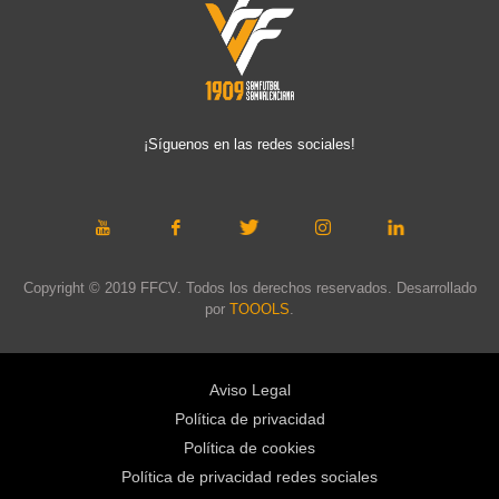
¡Síguenos en las redes sociales!
Copyright © 2019 FFCV. Todos los derechos reservados. Desarrollado
por
TOOOLS
.
Aviso Legal
Política de privacidad
Política de cookies
Política de privacidad redes sociales