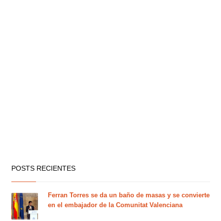
POSTS RECIENTES
Ferran Torres se da un baño de masas y se convierte
en el embajador de la Comunitat Valenciana