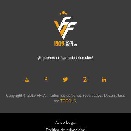
¡Síguenos en las redes sociales!
Copyright © 2019 FFCV. Todos los derechos reservados. Desarrollado
por
TOOOLS
.
Aviso Legal
Política de privacidad