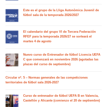
Este es el grupo de la Lliga Autonòmica Juvenil de
fútbol sala de la temporada 2026/2027
El calendario del grupo VI de Tercera Federación
RFEF para la temporada 2026/27 se sorteará el
martes 4 de agosto
Nuevo curso de Entrenador de fútbol Licencia UEFA
C que comenzará en noviembre 2026 (agotadas las
plazas del curso de septiembre)
Circular nº. 5 – Normas generales de las competiciones
territoriales de fútbol sala 2026-2027
Curso de entrenador de fútbol UEFA B en Valencia,
Castellón y Alicante (comienzo el 20 de septiembre)