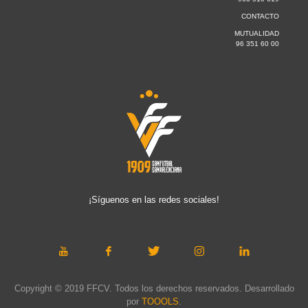
CONTACTO
MUTUALIDAD
96 351 60 00
¡Síguenos en las redes sociales!
Copyright © 2019 FFCV. Todos los derechos reservados. Desarrollado
por
TOOOLS
.