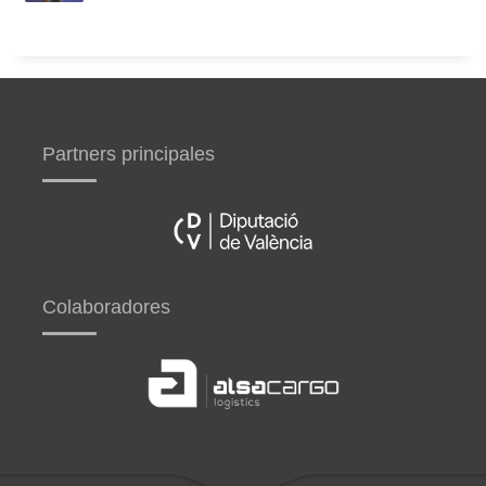
Partners principales
Colaboradores