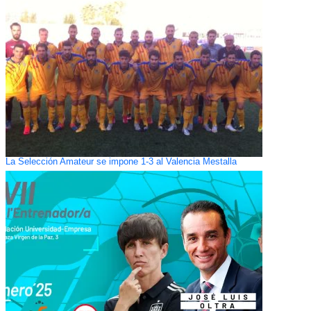
La Selección Amateur se impone 1-3 al Valencia Mestalla