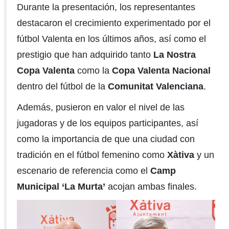
Durante la presentación, los representantes
destacaron el crecimiento experimentado por el
fútbol Valenta en los últimos años, así como el
prestigio que han adquirido tanto
La Nostra
Copa Valenta
como la
Copa Valenta
Nacional
dentro del fútbol de la
Comunitat Valenciana
.
Además, pusieron en valor el nivel de las
jugadoras y de los equipos participantes, así
como la importancia de que una ciudad con
tradición en el fútbol femenino como
Xàtiva
y un
escenario de referencia como el
Camp
Municipal ‘La Murta’
acojan ambas finales.