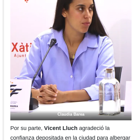
Claudia Barea
Por su parte,
Vicent Lluch
agradeció la
confianza depositada en la ciudad para albergar