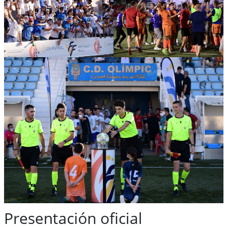
Presentación oficial