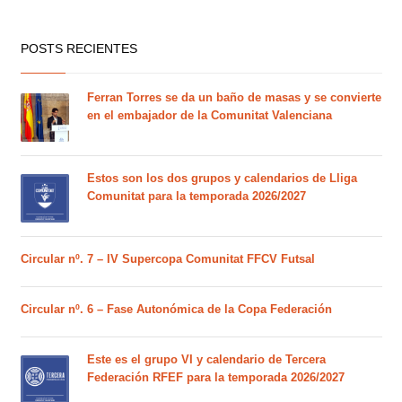
POSTS RECIENTES
Ferran Torres se da un baño de masas y se convierte
en el embajador de la Comunitat Valenciana
Estos son los dos grupos y calendarios de Lliga
Comunitat para la temporada 2026/2027
Circular nº. 7 – IV Supercopa Comunitat FFCV Futsal
Circular nº. 6 – Fase Autonómica de la Copa Federación
Este es el grupo VI y calendario de Tercera
Federación RFEF para la temporada 2026/2027