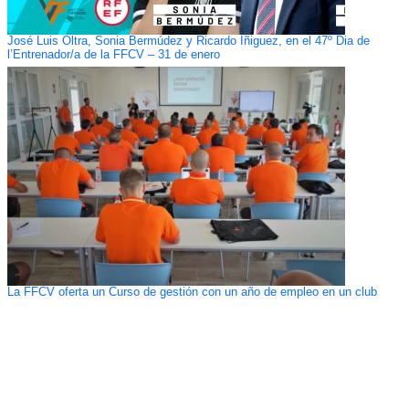
José Luis Oltra, Sonia Bermúdez y Ricardo Íñiguez, en el 47º Dia de
l’Entrenador/a de la FFCV – 31 de enero
La FFCV oferta un Curso de gestión con un año de empleo en un club