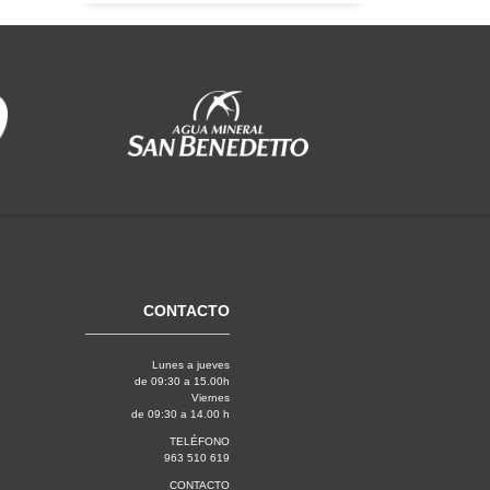
CONTACTO
Lunes a jueves
de 09:30 a 15.00h
Viernes
de 09:30 a 14.00 h
TELÉFONO
963 510 619
CONTACTO