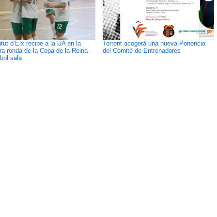
tut d’Elx recibe a la UA en la
Torrent acogerá una nueva Ponencia
ra ronda de la Copa de la Reina
del Comité de Entrenadores
bol sala