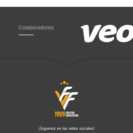
Colaboradores
¡Síguenos en las redes sociales!