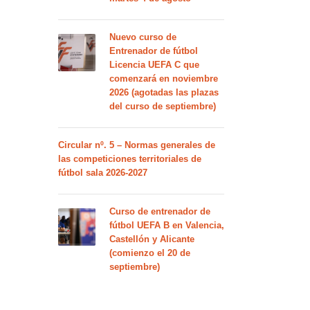
Nuevo curso de
Entrenador de fútbol
Licencia UEFA C que
comenzará en noviembre
2026 (agotadas las plazas
del curso de septiembre)
Circular nº. 5 – Normas generales de
las competiciones territoriales de
fútbol sala 2026-2027
Curso de entrenador de
fútbol UEFA B en Valencia,
Castellón y Alicante
(comienzo el 20 de
septiembre)