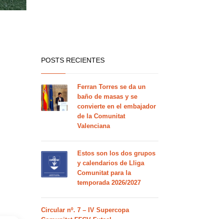
POSTS RECIENTES
Ferran Torres se da un
baño de masas y se
convierte en el embajador
de la Comunitat
Valenciana
Estos son los dos grupos
y calendarios de Lliga
Comunitat para la
temporada 2026/2027
Circular nº. 7 – IV Supercopa