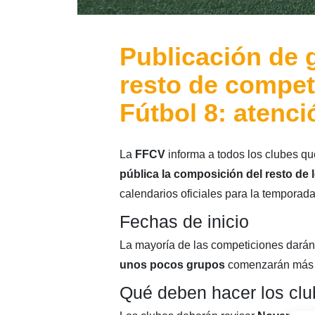
Publicación de 
resto de compet
Fútbol 8: atenci
La
FFCV
informa a todos los clubes qu
pública la composición del resto de
calendarios oficiales para la temporada
Fechas de inicio
La mayoría de las competiciones darán 
unos pocos grupos
comenzarán más ad
Qué deben hacer los cl