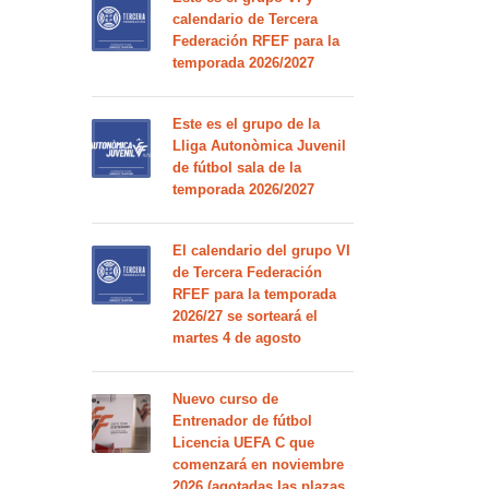
calendario de Tercera
Federación RFEF para la
temporada 2026/2027
Este es el grupo de la
Lliga Autonòmica Juvenil
de fútbol sala de la
temporada 2026/2027
El calendario del grupo VI
de Tercera Federación
RFEF para la temporada
2026/27 se sorteará el
martes 4 de agosto
Nuevo curso de
Entrenador de fútbol
Licencia UEFA C que
comenzará en noviembre
2026 (agotadas las plazas