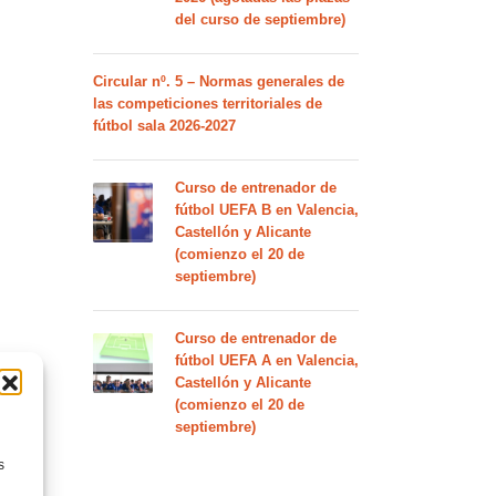
del curso de septiembre)
Circular nº. 5 – Normas generales de
las competiciones territoriales de
fútbol sala 2026-2027
Curso de entrenador de
fútbol UEFA B en Valencia,
Castellón y Alicante
(comienzo el 20 de
septiembre)
Curso de entrenador de
fútbol UEFA A en Valencia,
Castellón y Alicante
(comienzo el 20 de
septiembre)
s