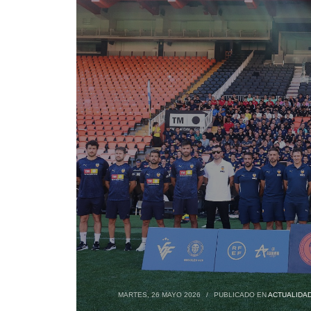
MARTES, 26 MAYO 2026
/
PUBLICADO EN
ACTUALIDA