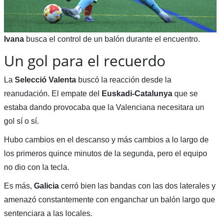
Ivana
busca el control de un balón durante el encuentro.
Un gol para el recuerdo
La
Selecció Valenta
buscó la reacción desde la
reanudación. El empate del
Euskadi-Catalunya
que se
estaba dando provocaba que la Valenciana necesitara un
gol sí o sí.
Hubo cambios en el descanso y más cambios a lo largo de
los primeros quince minutos de la segunda, pero el equipo
no dio con la tecla.
Es más,
Galicia
cerró bien las bandas con las dos laterales y
amenazó constantemente con enganchar un balón largo que
sentenciara a las locales.