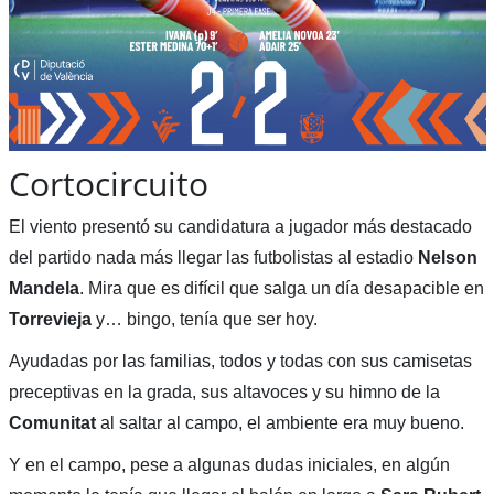
Cortocircuito
El viento presentó su candidatura a jugador más destacado
del partido nada más llegar las futbolistas al estadio
Nelson
Mandela
. Mira que es difícil que salga un día desapacible en
Torrevieja
y… bingo, tenía que ser hoy.
Ayudadas por las familias, todos y todas con sus camisetas
preceptivas en la grada, sus altavoces y su himno de la
Comunitat
al saltar al campo, el ambiente era muy bueno.
Y en el campo, pese a algunas dudas iniciales, en algún