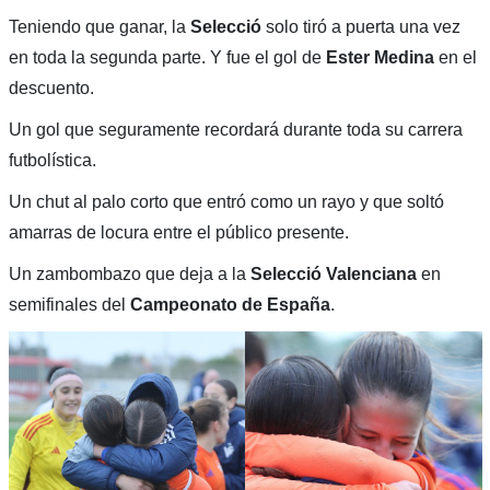
Teniendo que ganar, la
Selecció
solo tiró a puerta una vez
en toda la segunda parte. Y fue el gol de
Ester Medina
en el
descuento.
Un gol que seguramente recordará durante toda su carrera
futbolística.
Un chut al palo corto que entró como un rayo y que soltó
amarras de locura entre el público presente.
Un zambombazo que deja a la
Selecció Valenciana
en
semifinales del
Campeonato de España
.