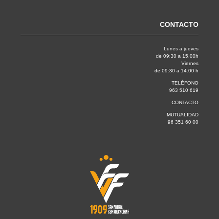
CONTACTO
Lunes a jueves
de 09:30 a 15.00h
Viernes
de 09:30 a 14.00 h
TELÉFONO
963 510 619
CONTACTO
MUTUALIDAD
96 351 60 00