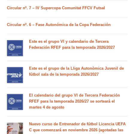
Circular nº. 7 – IV Supercopa Comunitat FFCV Futsal
Circular nº. 6 – Fase Autonómica de la Copa Federación
Este es el grupo VI y calendario de Tercera
Federación RFEF para la temporada 2026/2027
Este es el grupo de la Lliga Autonòmica Juvenil de
fútbol sala de la temporada 2026/2027
El calendario del grupo VI de Tercera Federación
RFEF para la temporada 2026/27 se sorteará el
martes 4 de agosto
Nuevo curso de Entrenador de fútbol Licencia UEFA
C que comenzará en noviembre 2026 (agotadas las