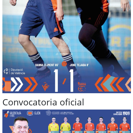
Convocatoria oficial