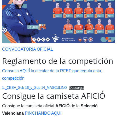
CONVOCATORIA OFICIAL
Reglamento de la competición
Consulta AQUÍ la circular de la RFEF que regula esta
competición
1._CESA_Sub-16_y_Sub-14_MASCULINO
Descarga
Consigue la camiseta AFICIÓ
Consigue la camiseta oficial
AFICIÓ
de la
Selecció
Valenciana
PINCHANDO AQUÍ