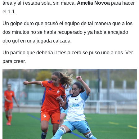
área y allí estaba sola, sin marca,
Amelia Novoa
para hacer
el 1-1.
Un golpe duro que acusó el equipo de tal manera que a los
dos minutos no se había recuperado y ya había encajado
otro gol en una jugada calcada.
Un partido que debería ir tres a cero se puso uno a dos. Ver
para creer.