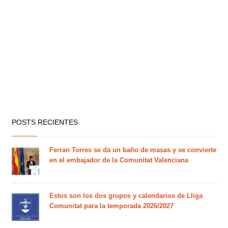
POSTS RECIENTES
Ferran Torres se da un baño de masas y se convierte
en el embajador de la Comunitat Valenciana
Estos son los dos grupos y calendarios de Lliga
Comunitat para la temporada 2026/2027