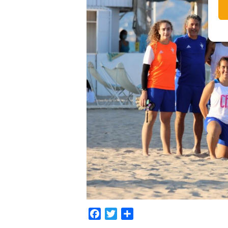
Facebook
Twitter
Compartir