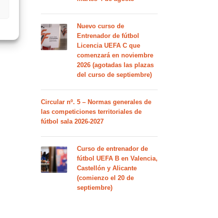
Nuevo curso de
Entrenador de fútbol
Licencia UEFA C que
comenzará en noviembre
2026 (agotadas las plazas
del curso de septiembre)
Circular nº. 5 – Normas generales de
las competiciones territoriales de
fútbol sala 2026-2027
Curso de entrenador de
fútbol UEFA B en Valencia,
Castellón y Alicante
(comienzo el 20 de
septiembre)