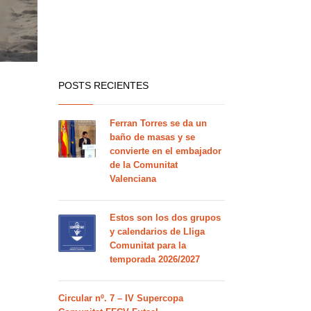
POSTS RECIENTES
Ferran Torres se da un
baño de masas y se
convierte en el embajador
de la Comunitat
Valenciana
Estos son los dos grupos
y calendarios de Lliga
Comunitat para la
temporada 2026/2027
Circular nº. 7 – IV Supercopa