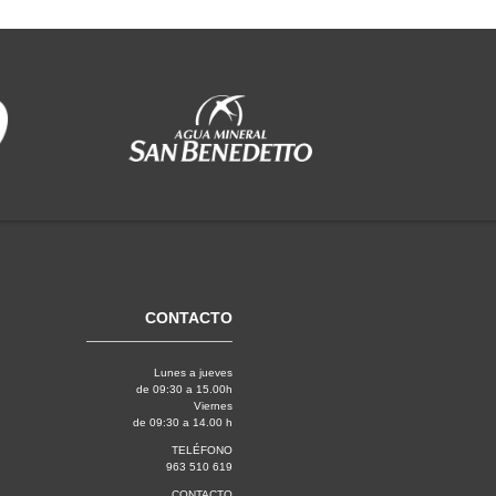
CONTACTO
Lunes a jueves
de 09:30 a 15.00h
Viernes
de 09:30 a 14.00 h
TELÉFONO
963 510 619
CONTACTO