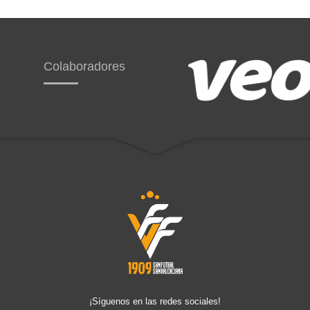
Colaboradores
¡Síguenos en las redes sociales!