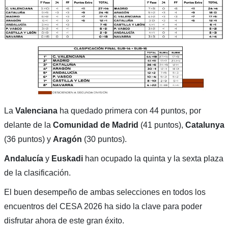
La
Valenciana
ha quedado primera con 44 puntos, por
delante de la
Comunidad de Madrid
(41 puntos),
Catalunya
(36 puntos) y
Aragón
(30 puntos).
Andalucía
y
Euskadi
han ocupado la quinta y la sexta plaza
de la clasificación.
El buen desempeño de ambas selecciones en todos los
encuentros del CESA 2026 ha sido la clave para poder
disfrutar ahora de este gran éxito.