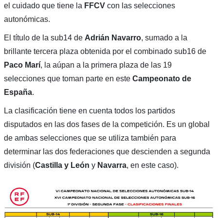
el cuidado que tiene la
FFCV
con las selecciones
autonómicas.
El título de la sub14 de
Adrián Navarro
, sumado a la
brillante tercera plaza obtenida por el combinado sub16 de
Paco Marí
, la aúpan a la primera plaza de las 19
selecciones que toman parte en este
Campeonato de
España
.
La clasificación tiene en cuenta todos los partidos
disputados en las dos fases de la competición. Es un global
de ambas selecciones que se utiliza también para
determinar las dos federaciones que descienden a segunda
división (
Castilla y León
y
Navarra
, en este caso).