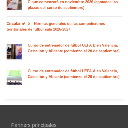
C que comenzará en noviembre 2026 (agotadas las
plazas del curso de septiembre)
Circular nº. 5 – Normas generales de las competiciones
territoriales de fútbol sala 2026-2027
Curso de entrenador de fútbol UEFA B en Valencia,
Castellón y Alicante (comienzo el 20 de septiembre)
Curso de entrenador de fútbol UEFA A en Valencia,
Castellón y Alicante (comienzo el 20 de septiembre)
Partners principales