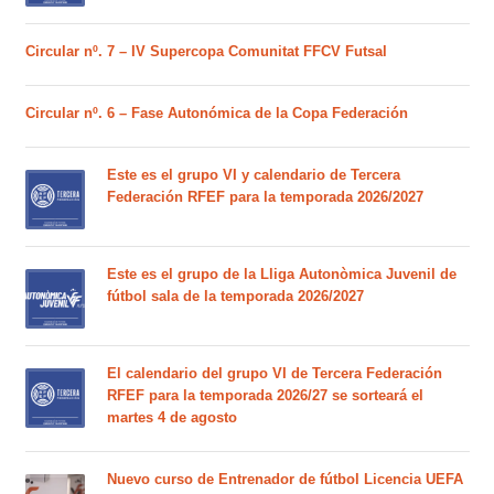
Circular nº. 7 – IV Supercopa Comunitat FFCV Futsal
Circular nº. 6 – Fase Autonómica de la Copa Federación
Este es el grupo VI y calendario de Tercera
Federación RFEF para la temporada 2026/2027
Este es el grupo de la Lliga Autonòmica Juvenil de
fútbol sala de la temporada 2026/2027
El calendario del grupo VI de Tercera Federación
RFEF para la temporada 2026/27 se sorteará el
martes 4 de agosto
Nuevo curso de Entrenador de fútbol Licencia UEFA