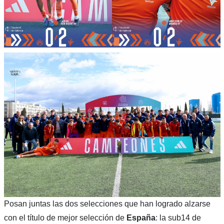
Posan juntas las dos selecciones que han logrado alzarse
con el título de mejor selección de
España
: la sub14 de