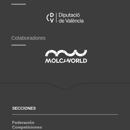
Colaboradores
SECCIONES
Federación
Competiciones