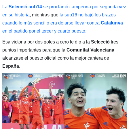
La
Selecció sub14
se proclamó campeona por segunda vez
en su historia
, mientras que
la sub16 no bajó los brazos
cuando lo más sencillo era dejarse llevar contra
Catalunya
en el partido por el tercer y cuarto puesto.
Esa victoria por dos goles a cero le dio a la
Selecció
tres
puntos importantes para que la
Comunitat Valenciana
alcanzase el puesto oficial como la mejor cantera de
España
.