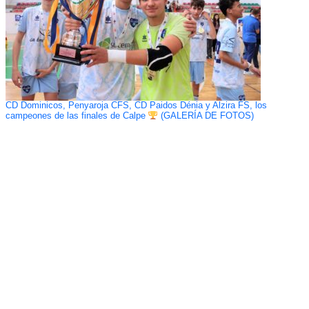
CD Dominicos, Penyaroja CFS, CD Paidos Dénia y Alzira FS, los
campeones de las finales de Calpe
(GALERÍA DE FOTOS)