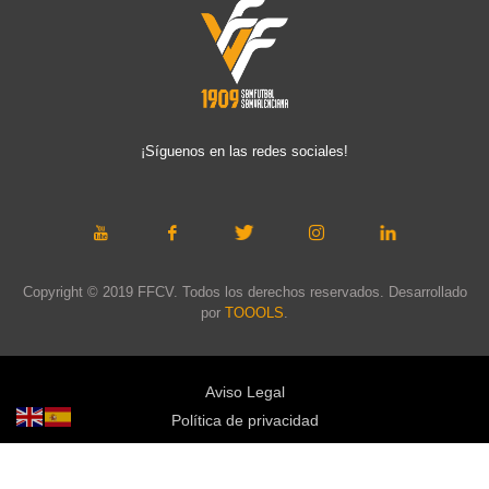
¡Síguenos en las redes sociales!
Copyright © 2019 FFCV. Todos los derechos reservados. Desarrollado
por
TOOOLS
.
Aviso Legal
Política de privacidad
Política de cookies
Política de privacidad redes sociales