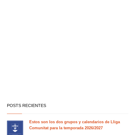
POSTS RECIENTES
Estos son los dos grupos y calendarios de Lliga
Comunitat para la temporada 2026/2027