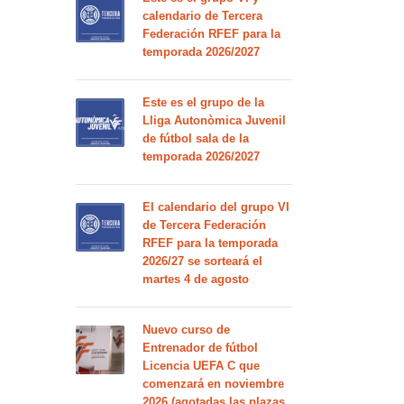
calendario de Tercera
Federación RFEF para la
temporada 2026/2027
Este es el grupo de la
Lliga Autonòmica Juvenil
de fútbol sala de la
temporada 2026/2027
El calendario del grupo VI
de Tercera Federación
RFEF para la temporada
2026/27 se sorteará el
martes 4 de agosto
Nuevo curso de
Entrenador de fútbol
Licencia UEFA C que
comenzará en noviembre
2026 (agotadas las plazas