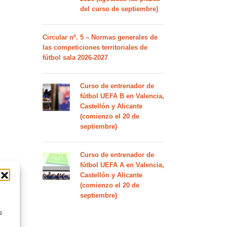
del curso de septiembre)
Circular nº. 5 – Normas generales de
las competiciones territoriales de
fútbol sala 2026-2027
Curso de entrenador de
fútbol UEFA B en Valencia,
Castellón y Alicante
(comienzo el 20 de
septiembre)
Curso de entrenador de
fútbol UEFA A en Valencia,
Castellón y Alicante
(comienzo el 20 de
septiembre)
s