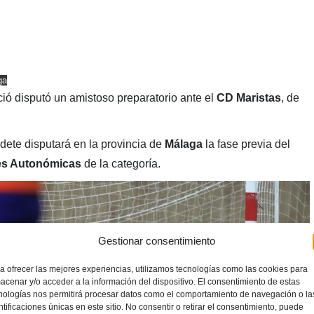
ga
ió disputó un amistoso preparatorio ante el
CD Maristas
, de
dete disputará en la provincia de
Málaga
la fase previa del
es Autonómicas
de la categoría.
Gestionar consentimiento
a ofrecer las mejores experiencias, utilizamos tecnologías como las cookies para
acenar y/o acceder a la información del dispositivo. El consentimiento de estas
nologías nos permitirá procesar datos como el comportamiento de navegación o la
ntificaciones únicas en este sitio. No consentir o retirar el consentimiento, puede