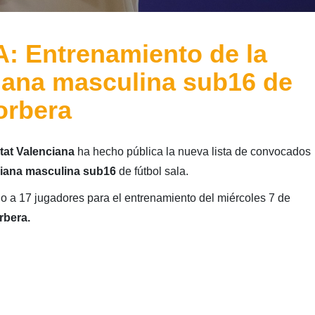
 Entrenamiento de la
iana masculina sub16 de
orbera
tat Valenciana
ha hecho pública la nueva lista de convocados
ciana masculina sub16
de fútbol sala.
o a 17 jugadores para el entrenamiento del miércoles 7 de
rbera.