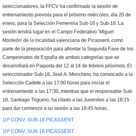
seleccionadores, la FFCV ha confirmado la sesión de
entrenamiento prevista para el próximo miércoles, día 20 de
enero, para la Selección Femenina Sub-16 y Sub-18. La
sesión tendrá lugar en el Campo Federativo ‘Miguel
Monleón’ de la localidad valenciana de Picassent, como
parte de la preparación para afrontar la Segunda Fase de los
Campeonatos de España de ambas categorías que se
desarrollará en Paiporta del 12 al 14 de febrero próximos. El
seleccionador Sub-16, José A. Menchero, ha convocado a la
Selección Cadete a las 17:00 horas para iniciar el
entrenamiento a las 17:30, mientras que el responsable Sub-
18, Santiago Triguero, ha citado a las Juveniles a las 18:15
para dar comienzo a su sesión a las 18:45 horas.
10ª CONV. SUB-16 PICASSENT
10ª CONV. SUB-18 PICASSENT