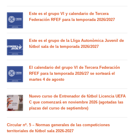
Este es el grupo VI y calendario de Tercera
Federación RFEF para la temporada 2026/2027
Este es el grupo de la Lliga Autonòmica Juvenil de
fútbol sala de la temporada 2026/2027
El calendario del grupo VI de Tercera Federación
RFEF para la temporada 2026/27 se sorteará el
martes 4 de agosto
Nuevo curso de Entrenador de fútbol Licencia UEFA
C que comenzará en noviembre 2026 (agotadas las
plazas del curso de septiembre)
Circular nº. 5 – Normas generales de las competiciones
territoriales de fútbol sala 2026-2027