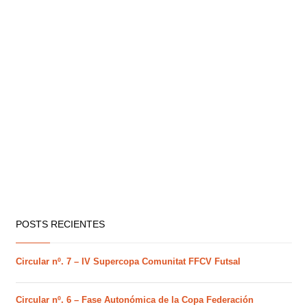
POSTS RECIENTES
Circular nº. 7 – IV Supercopa Comunitat FFCV Futsal
Circular nº. 6 – Fase Autonómica de la Copa Federación