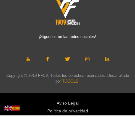
¡Síguenos en las redes sociales!
Copyright © 2019 FFCV. Todos los derechos reservados. Desarrollado
por
TOOOLS
.
Aviso Legal
Política de privacidad
Política de cookies
Política de privacidad redes sociales
Mapa web