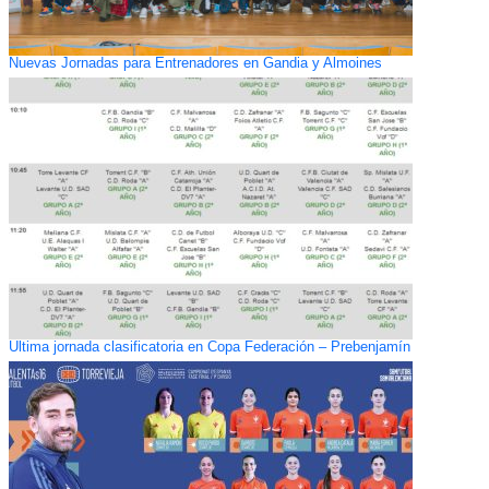
Nuevas Jornadas para Entrenadores en Gandia y Almoines
Ultima jornada clasificatoria en Copa Federación – Prebenjamín