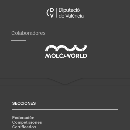
Colaboradores
SECCIONES
Federación
Competiciones
Certificados