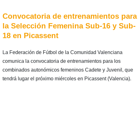
Convocatoria de entrenamientos para
la Selección Femenina Sub-16 y Sub-
18 en Picassent
La Federación de Fútbol de la Comunidad Valenciana
comunica la convocatoria de entrenamientos para los
combinados autonómicos femeninos Cadete y Juvenil, que
tendrá lugar el próximo miércoles en Picassent (Valencia).