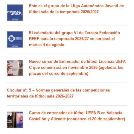
Este es el grupo de la Lliga Autonòmica Juvenil de
fútbol sala de la temporada 2026/2027
El calendario del grupo VI de Tercera Federación
RFEF para la temporada 2026/27 se sorteará el
martes 4 de agosto
Nuevo curso de Entrenador de fútbol Licencia UEFA
C que comenzará en noviembre 2026 (agotadas las
plazas del curso de septiembre)
Circular nº. 5 – Normas generales de las competiciones
territoriales de fútbol sala 2026-2027
Curso de entrenador de fútbol UEFA B en Valencia,
Castellón y Alicante (comienzo el 20 de septiembre)