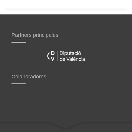
Partners principales
Colaboradores