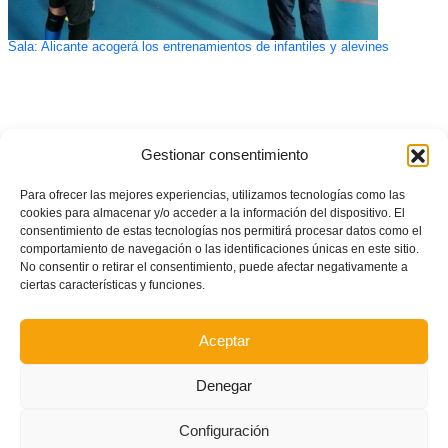
Sala: Alicante acogerá los entrenamientos de infantiles y alevines
Gestionar consentimiento
Para ofrecer las mejores experiencias, utilizamos tecnologías como las
cookies para almacenar y/o acceder a la información del dispositivo. El
consentimiento de estas tecnologías nos permitirá procesar datos como el
comportamiento de navegación o las identificaciones únicas en este sitio.
No consentir o retirar el consentimiento, puede afectar negativamente a
ciertas características y funciones.
Aceptar
Denegar
Configuración