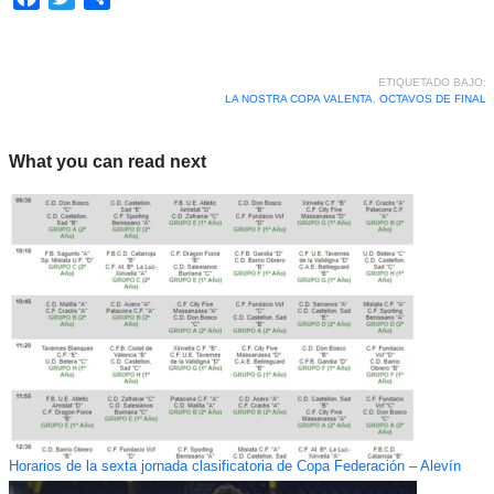
ETIQUETADO BAJO:
LA NOSTRA COPA VALENTA
,
OCTAVOS DE FINAL
What you can read next
Horarios de la sexta jornada clasificatoria de Copa Federación – Alevín