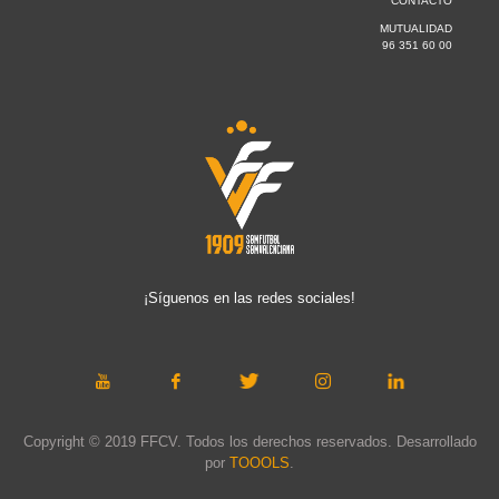
CONTACTO
MUTUALIDAD
96 351 60 00
¡Síguenos en las redes sociales!
Copyright © 2019 FFCV. Todos los derechos reservados. Desarrollado
por
TOOOLS
.