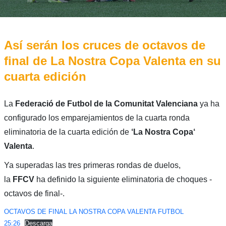
Así serán los cruces de octavos de
final de La Nostra Copa Valenta en su
cuarta edición
La
Federació de Futbol de la Comunitat Valenciana
ya ha
configurado los emparejamientos de la cuarta ronda
eliminatoria de la cuarta edición de
‘La Nostra Copa‘
Valenta
.
Ya superadas las tres primeras rondas de duelos,
la
FFCV
ha definido la siguiente eliminatoria de choques -
octavos de final-.
OCTAVOS DE FINAL LA NOSTRA COPA VALENTA FUTBOL
25:26
Descarga