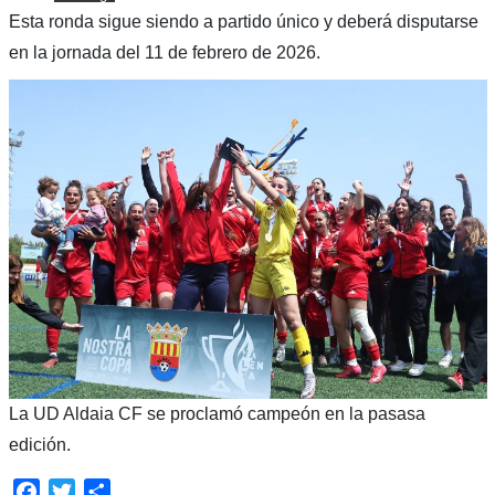
Esta ronda sigue siendo a partido único y deberá disputarse
en la jornada del 11 de febrero de 2026.
La UD Aldaia CF se proclamó campeón en la pasasa
edición.
Facebook
Twitter
Compartir