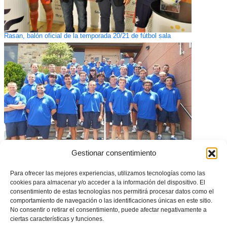
Rasan, balón oficial de la temporada 20/21 de fútbol sala
Gestionar consentimiento
La Escuela Valenciana de Entrenadores, modelo para China
Para ofrecer las mejores experiencias, utilizamos tecnologías como las
cookies para almacenar y/o acceder a la información del dispositivo. El
consentimiento de estas tecnologías nos permitirá procesar datos como el
comportamiento de navegación o las identificaciones únicas en este sitio.
No consentir o retirar el consentimiento, puede afectar negativamente a
ciertas características y funciones.