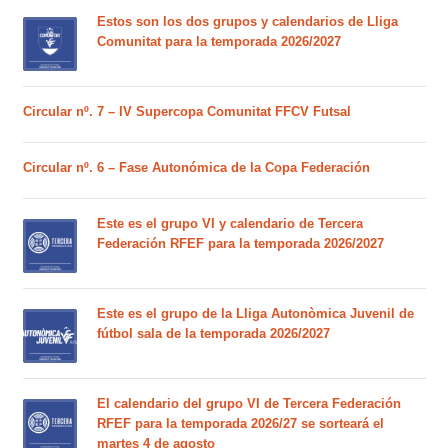
Estos son los dos grupos y calendarios de Lliga
Comunitat para la temporada 2026/2027
Circular nº. 7 – IV Supercopa Comunitat FFCV Futsal
Circular nº. 6 – Fase Autonómica de la Copa Federación
Este es el grupo VI y calendario de Tercera
Federación RFEF para la temporada 2026/2027
Este es el grupo de la Lliga Autonòmica Juvenil de
fútbol sala de la temporada 2026/2027
El calendario del grupo VI de Tercera Federación
RFEF para la temporada 2026/27 se sorteará el
martes 4 de agosto