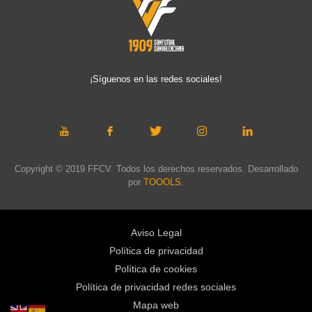
¡Síguenos en las redes sociales!
Copyright © 2019 FFCV. Todos los derechos reservados. Desarrollado
por
TOOOLS
.
Aviso Legal
Política de privacidad
Política de cookies
Política de privacidad redes sociales
Mapa web