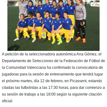
A petición de la seleccionadora autonómica Ana Gómez, el
Departamento de Selecciones de la Federación de Fútbol de
la Comunidad Valenciana ha confirmado la convocatoria de
jugadoras para la sesión de entrenamiento que tendrá lugar
el próximo martes, día 12 de febrero, en Picassent, estando
citadas las futbolistas a las 17:30 horas, para dar comienzo a
su sesión de trabajo a las 18:00 según la siguiente citación
oficial: