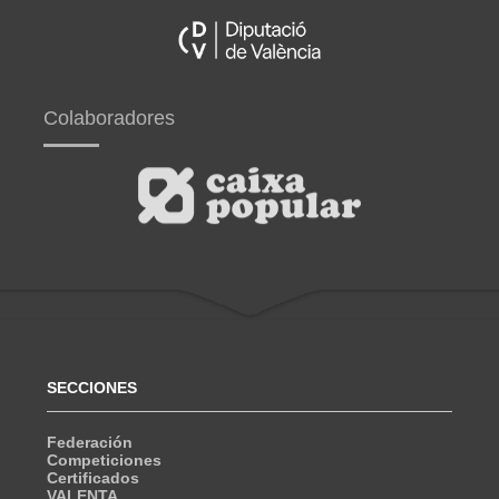
Colaboradores
SECCIONES
Federación
Competiciones
Certificados
VALENTA