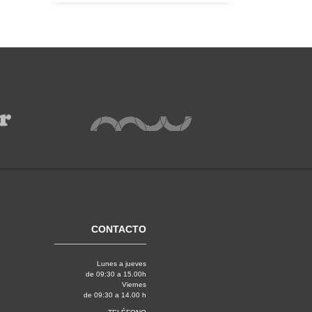
CONTACTO
Lunes a jueves
de 09:30 a 15.00h
Viernes
de 09:30 a 14.00 h