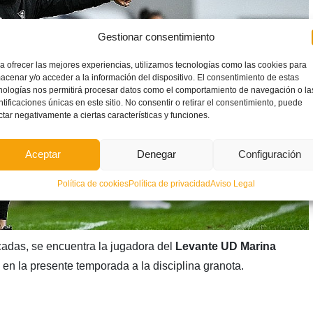
Gestionar consentimiento
a ofrecer las mejores experiencias, utilizamos tecnologías como las cookies para
acenar y/o acceder a la información del dispositivo. El consentimiento de estas
nologías nos permitirá procesar datos como el comportamiento de navegación o la
ntificaciones únicas en este sitio. No consentir o retirar el consentimiento, puede
ctar negativamente a ciertas características y funciones.
Aceptar
Denegar
Configuración
Política de cookies
Política de privacidad
Aviso Legal
ocadas, se encuentra la jugadora del
Levante UD Marina
 en la presente temporada a la disciplina granota.