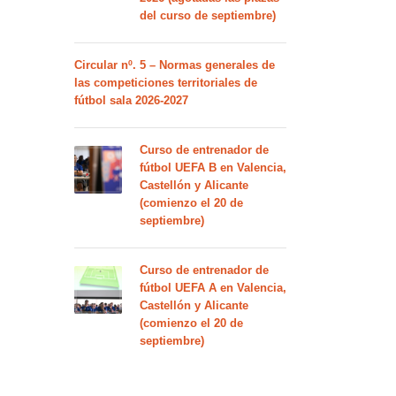
del curso de septiembre)
Circular nº. 5 – Normas generales de
las competiciones territoriales de
fútbol sala 2026-2027
Curso de entrenador de
fútbol UEFA B en Valencia,
Castellón y Alicante
(comienzo el 20 de
septiembre)
Curso de entrenador de
fútbol UEFA A en Valencia,
Castellón y Alicante
(comienzo el 20 de
septiembre)