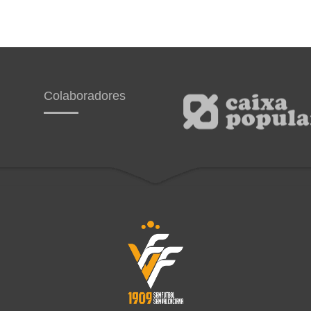
Colaboradores