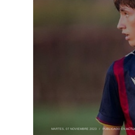
MARTES, 07 NOVIEMBRE 2023
/
PUBLICADO EN
ACTU