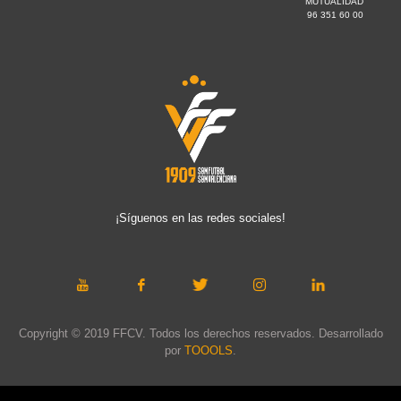
MUTUALIDAD
96 351 60 00
¡Síguenos en las redes sociales!
Copyright © 2019 FFCV. Todos los derechos reservados. Desarrollado
por
TOOOLS
.