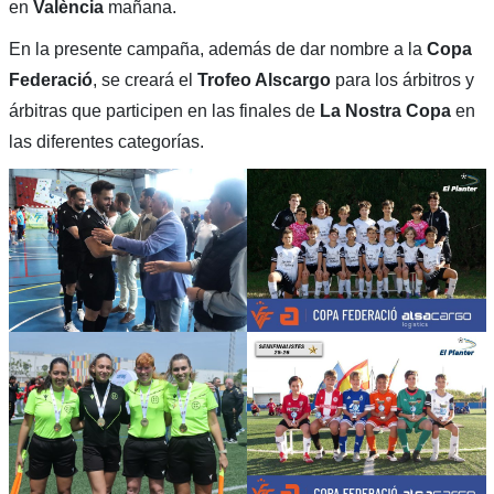
en
València
mañana.
En la presente campaña, además de dar nombre a la
Copa
Federació
, se creará el
Trofeo Alscargo
para los árbitros y
árbitras que participen en las finales de
La Nostra Copa
en
las diferentes categorías.