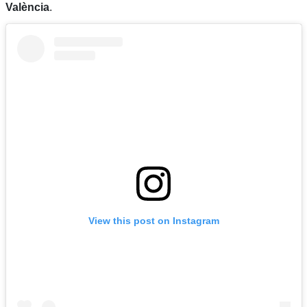
València
.
View this post on Instagram