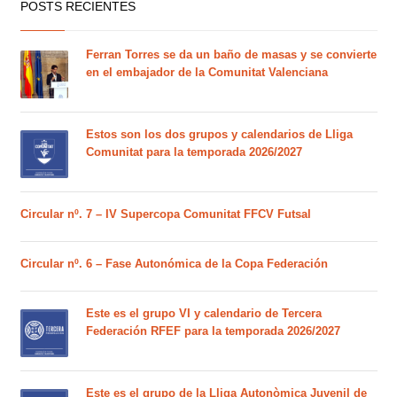
POSTS RECIENTES
Ferran Torres se da un baño de masas y se convierte
en el embajador de la Comunitat Valenciana
Estos son los dos grupos y calendarios de Lliga
Comunitat para la temporada 2026/2027
Circular nº. 7 – IV Supercopa Comunitat FFCV Futsal
Circular nº. 6 – Fase Autonómica de la Copa Federación
Este es el grupo VI y calendario de Tercera
Federación RFEF para la temporada 2026/2027
Este es el grupo de la Lliga Autonòmica Juvenil de