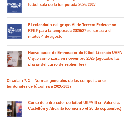
fútbol sala de la temporada 2026/2027
El calendario del grupo VI de Tercera Federación
RFEF para la temporada 2026/27 se sorteará el
martes 4 de agosto
Nuevo curso de Entrenador de fútbol Licencia UEFA
C que comenzará en noviembre 2026 (agotadas las
plazas del curso de septiembre)
Circular nº. 5 – Normas generales de las competiciones
territoriales de fútbol sala 2026-2027
Curso de entrenador de fútbol UEFA B en Valencia,
Castellón y Alicante (comienzo el 20 de septiembre)