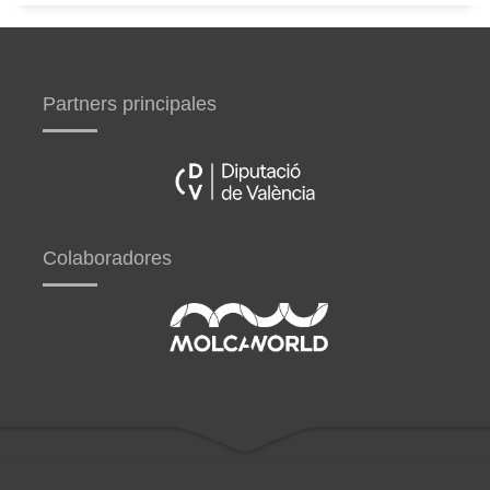
Partners principales
Colaboradores