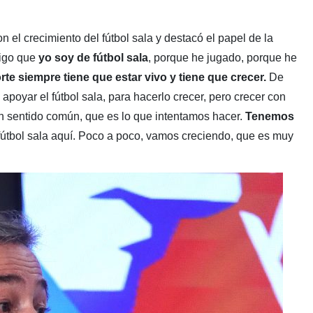
el crecimiento del fútbol sala y destacó el papel de la
digo que
yo soy de fútbol sala
, porque he jugado, porque he
rte siempre tiene que estar vivo y tiene que crecer.
De
apoyar el fútbol sala, para hacerlo crecer, pero crecer con
n sentido común, que es lo que intentamos hacer.
Tenemos
fútbol sala aquí. Poco a poco, vamos creciendo, que es muy