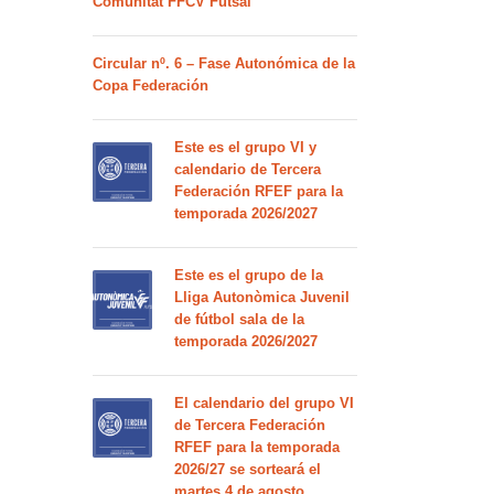
Comunitat FFCV Futsal
Circular nº. 6 – Fase Autonómica de la
Copa Federación
Este es el grupo VI y
calendario de Tercera
Federación RFEF para la
temporada 2026/2027
Este es el grupo de la
Lliga Autonòmica Juvenil
de fútbol sala de la
temporada 2026/2027
El calendario del grupo VI
de Tercera Federación
RFEF para la temporada
2026/27 se sorteará el
martes 4 de agosto