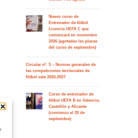
Nuevo curso de
Entrenador de fútbol
Licencia UEFA C que
comenzará en noviembre
2026 (agotadas las plazas
del curso de septiembre)
Circular nº. 5 – Normas generales de
las competiciones territoriales de
fútbol sala 2026-2027
Curso de entrenador de
fútbol UEFA B en Valencia,
Castellón y Alicante
(comienzo el 20 de
septiembre)
s