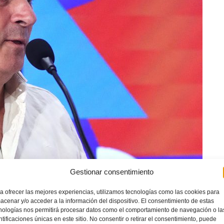
Gestionar consentimiento
a ofrecer las mejores experiencias, utilizamos tecnologías como las cookies para
acenar y/o acceder a la información del dispositivo. El consentimiento de estas
nologías nos permitirá procesar datos como el comportamiento de navegación o la
ntificaciones únicas en este sitio. No consentir o retirar el consentimiento, puede