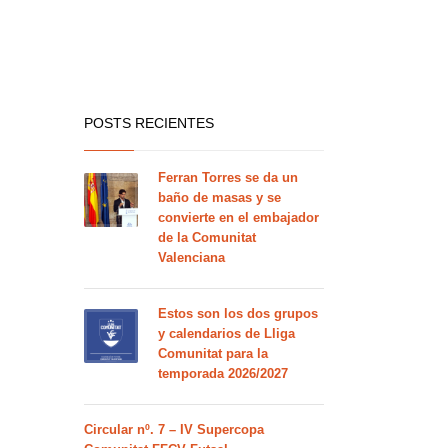
POSTS RECIENTES
Ferran Torres se da un
baño de masas y se
convierte en el embajador
de la Comunitat
Valenciana
Estos son los dos grupos
y calendarios de Lliga
Comunitat para la
temporada 2026/2027
Circular nº. 7 – IV Supercopa