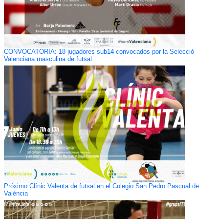
CONVOCATORIA: 18 jugadores sub14 convocados por la Selecció
Valenciana masculina de futsal
Próximo Clínic Valenta de futsal en el Colegio San Pedro Pascual de
València