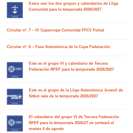
Estos son los dos grupos y calendarios de Lliga
Comunitat para la temporada 2026/2027
Circular nº. 7 – IV Supercopa Comunitat FFCV Futsal
Circular nº. 6 – Fase Autonómica de la Copa Federación
Este es el grupo VI y calendario de Tercera
Federación RFEF para la temporada 2026/2027
Este es el grupo de la Lliga Autonòmica Juvenil de
fútbol sala de la temporada 2026/2027
El calendario del grupo VI de Tercera Federación
RFEF para la temporada 2026/27 se sorteará el
martes 4 de agosto