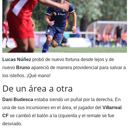
Lucas Núñez
probó de nuevo fortuna desde lejos y de
nuevo
Bruno
apareció de manera providencial para salvar a
los isleños. ¡Qué mano!
De un área a otra
Dani Budesca
estaba siendo un puñal por la derecha. En
una de sus incursiones en el área, el jugador del
Villarreal
CF
se cambió el balón a la izquierda y el remate se fue
desviado.