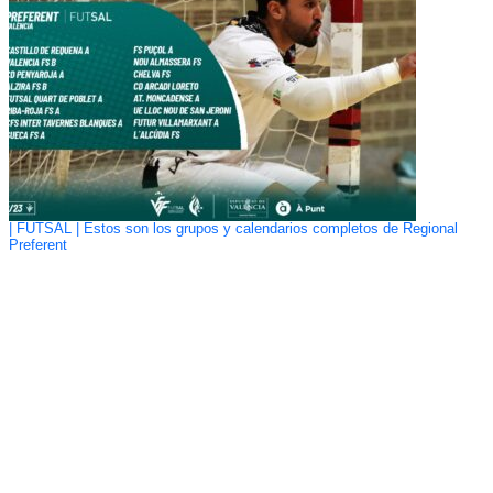
| FUTSAL | Estos son los grupos y calendarios completos de Regional
Preferent