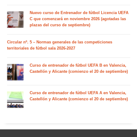
Nuevo curso de Entrenador de fútbol Licencia UEFA
C que comenzará en noviembre 2026 (agotadas las
plazas del curso de septiembre)
Circular nº. 5 – Normas generales de las competiciones
territoriales de fútbol sala 2026-2027
Curso de entrenador de fútbol UEFA B en Valencia,
Castellón y Alicante (comienzo el 20 de septiembre)
Curso de entrenador de fútbol UEFA A en Valencia,
Castellón y Alicante (comienzo el 20 de septiembre)