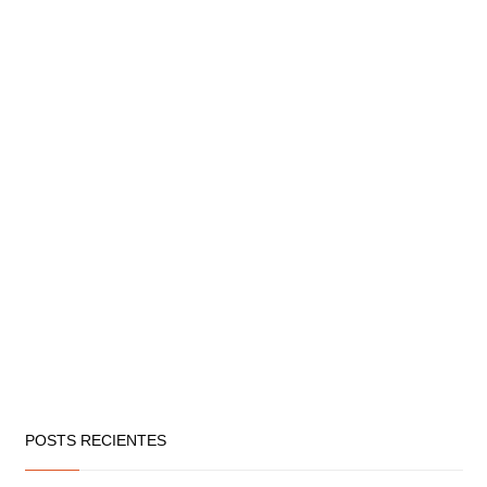
POSTS RECIENTES