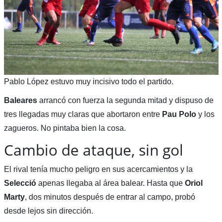
Pablo López estuvo muy incisivo todo el partido.
Baleares
arrancó con fuerza la segunda mitad y dispuso de
tres llegadas muy claras que abortaron entre
Pau Polo
y los
zagueros. No pintaba bien la cosa.
Cambio de ataque, sin gol
El rival tenía mucho peligro en sus acercamientos y la
Selecció
apenas llegaba al área balear. Hasta que
Oriol
Marty
, dos minutos después de entrar al campo, probó
desde lejos sin dirección.