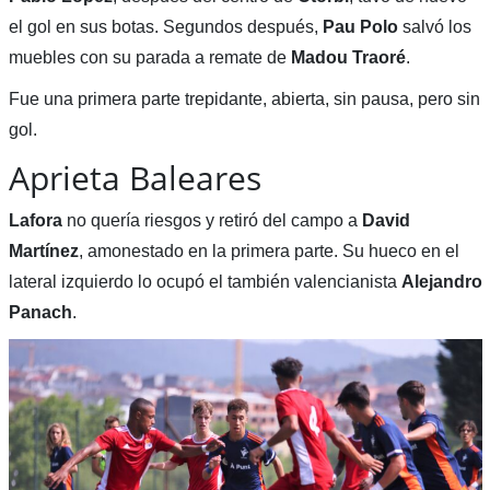
el gol en sus botas. Segundos después,
Pau
Polo
salvó los
muebles con su parada a remate de
Madou Traoré
.
Fue una primera parte trepidante, abierta, sin pausa, pero sin
gol.
Aprieta Baleares
Lafora
no quería riesgos y retiró del campo a
David
Martínez
, amonestado en la primera parte. Su hueco en el
lateral izquierdo lo ocupó el también valencianista
Alejandro
Panach
.