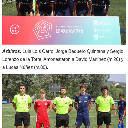
Árbitros:
Luis Lois Carro, Jorge Baquero Quintana y Sergio
Lorenzo de la Torre. Amonestaron a David Martínez (m.20) y
a Lucas Núñez (m.80).