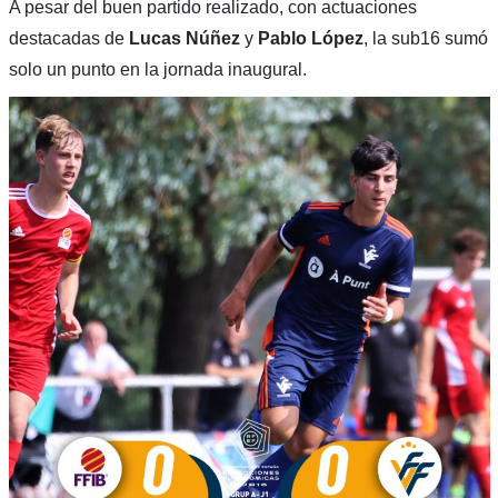
A pesar del buen partido realizado, con actuaciones
destacadas de
Lucas Núñez
y
Pablo López
, la sub16 sumó
solo un punto en la jornada inaugural.