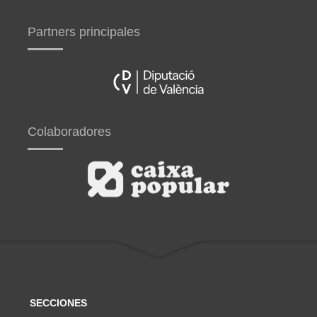
Partners principales
Colaboradores
SECCIONES