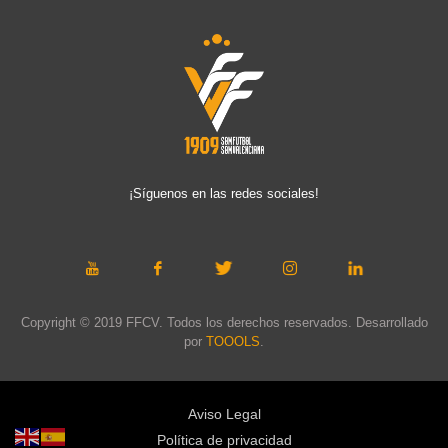
¡Síguenos en las redes sociales!
Copyright © 2019 FFCV. Todos los derechos reservados. Desarrollado
por
TOOOLS
.
Aviso Legal
Política de privacidad