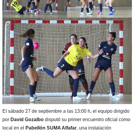
El sábado 27 de septiembre a las 13:00 h, el equipo dirigido
por
David Gozalbo
disputó su primer encuentro oficial como
local en el
Pabellón SUMA Alfafar
, una instalación