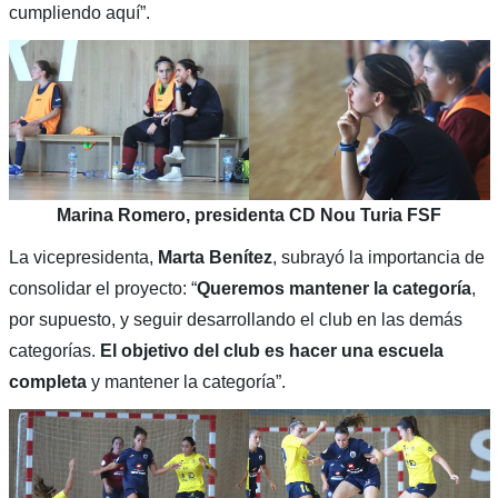
cumpliendo aquí”.
Marina Romero, presidenta CD Nou Turia FSF
La vicepresidenta,
Marta Benítez
, subrayó la importancia de
consolidar el proyecto: “
Queremos mantener la categoría
,
por supuesto, y seguir desarrollando el club en las demás
categorías.
El objetivo del club es hacer una escuela
completa
y mantener la categoría”.