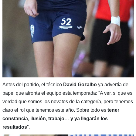
Antes del partido, el técnico
David Gozalbo
ya advertía del
papel que afronta el equipo esta temporada: “A ver, sí que es
verdad que somos los novatos de la categoría, pero tenemos
claro el rol que tenemos este año. Sobre todo es
tener
constancia, ilusión, trabajo… y ya llegarán los
resultados
”.