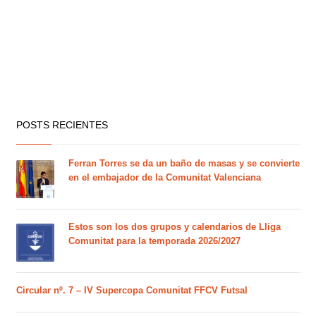
POSTS RECIENTES
Ferran Torres se da un baño de masas y se convierte
en el embajador de la Comunitat Valenciana
Estos son los dos grupos y calendarios de Lliga
Comunitat para la temporada 2026/2027
Circular nº. 7 – IV Supercopa Comunitat FFCV Futsal