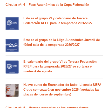
Circular nº. 6 – Fase Autonómica de la Copa Federación
Este es el grupo VI y calendario de Tercera
Federación RFEF para la temporada 2026/2027
Este es el grupo de la Lliga Autonòmica Juvenil de
fútbol sala de la temporada 2026/2027
El calendario del grupo VI de Tercera Federación
RFEF para la temporada 2026/27 se sorteará el
martes 4 de agosto
Nuevo curso de Entrenador de fútbol Licencia UEFA
C que comenzará en noviembre 2026 (agotadas las
plazas del curso de septiembre)
Circular nº. 5 – Normas generales de las competiciones