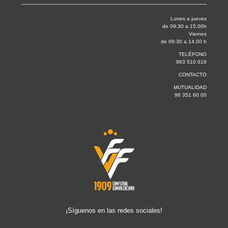
Lunes a jueves
de 09:30 a 15.00h
Viernes
de 09:30 a 14.00 h
TELÉFONO
963 510 619
CONTACTO
MUTUALIDAD
96 351 60 00
¡Síguenos en las redes sociales!