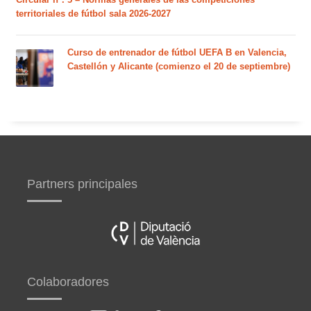
territoriales de fútbol sala 2026-2027
Curso de entrenador de fútbol UEFA B en Valencia,
Castellón y Alicante (comienzo el 20 de septiembre)
Partners principales
Colaboradores