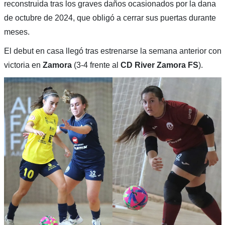
reconstruida tras los graves daños ocasionados por la dana
de octubre de 2024, que obligó a cerrar sus puertas durante
meses.
El debut en casa llegó tras estrenarse la semana anterior con
victoria en
Zamora
(3-4 frente al
CD River Zamora FS
).