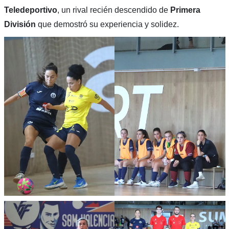
Teledeportivo
, un rival recién descendido de
Primera
División
que demostró su experiencia y solidez.