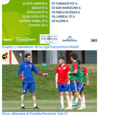
Grupos y calendarios de la Liga Autonómica Infantil
Alcoy albergará el España-Honduras Sub-17