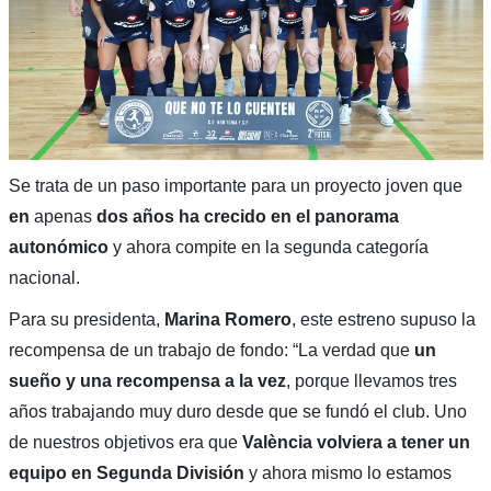
Se trata de un paso importante para un proyecto joven que
en
apenas
dos años ha crecido en el panorama
autonómico
y ahora compite en la segunda categoría
nacional.
Para su presidenta,
Marina Romero
, este estreno supuso la
recompensa de un trabajo de fondo: “La verdad que
un
sueño y una recompensa a la vez
, porque llevamos tres
años trabajando muy duro desde que se fundó el club. Uno
de nuestros objetivos era que
València volviera a tener un
equipo en Segunda División
y ahora mismo lo estamos