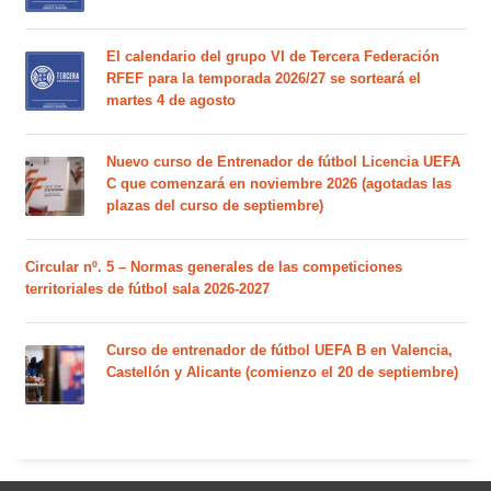
El calendario del grupo VI de Tercera Federación
RFEF para la temporada 2026/27 se sorteará el
martes 4 de agosto
Nuevo curso de Entrenador de fútbol Licencia UEFA
C que comenzará en noviembre 2026 (agotadas las
plazas del curso de septiembre)
Circular nº. 5 – Normas generales de las competiciones
territoriales de fútbol sala 2026-2027
Curso de entrenador de fútbol UEFA B en Valencia,
Castellón y Alicante (comienzo el 20 de septiembre)