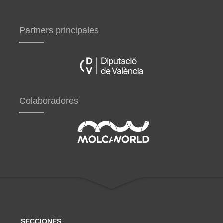
Partners principales
Colaboradores
SECCIONES