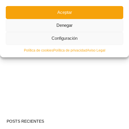
Aceptar
Denegar
Configuración
Política de cookies
Política de privacidad
Aviso Legal
POSTS RECIENTES