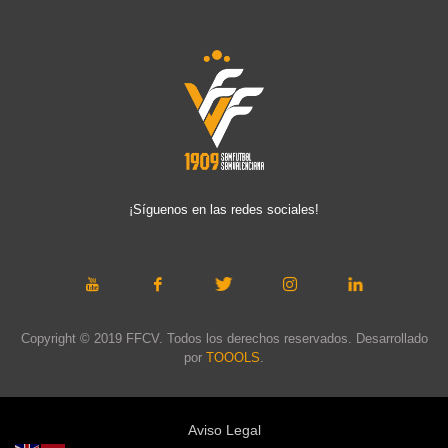
¡Síguenos en las redes sociales!
Copyright © 2019 FFCV. Todos los derechos reservados. Desarrollado
por
TOOOLS
.
Aviso Legal