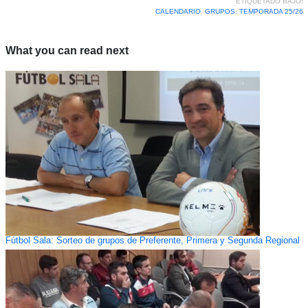
ETIQUETADO BAJO:
CALENDARIO
,
GRUPOS
,
TEMPORADA 25/26
What you can read next
Fútbol Sala: Sorteo de grupos de Preferente, Primera y Segunda Regional