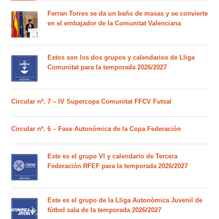
Ferran Torres se da un baño de masas y se convierte
en el embajador de la Comunitat Valenciana
Estos son los dos grupos y calendarios de Lliga
Comunitat para la temporada 2026/2027
Circular nº. 7 – IV Supercopa Comunitat FFCV Futsal
Circular nº. 6 – Fase Autonómica de la Copa Federación
Este es el grupo VI y calendario de Tercera
Federación RFEF para la temporada 2026/2027
Este es el grupo de la Lliga Autonòmica Juvenil de
fútbol sala de la temporada 2026/2027