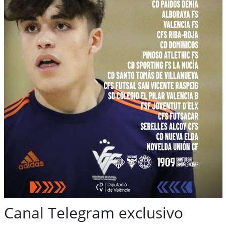
Canal Telegram exclusivo