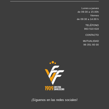
Lunes a jueves
de 09:30 a 15.00h
Viernes
de 09:30 a 14.00 h
TELÉFONO
963 510 619
CONTACTO
MUTUALIDAD
96 351 60 00
¡Síguenos en las redes sociales!