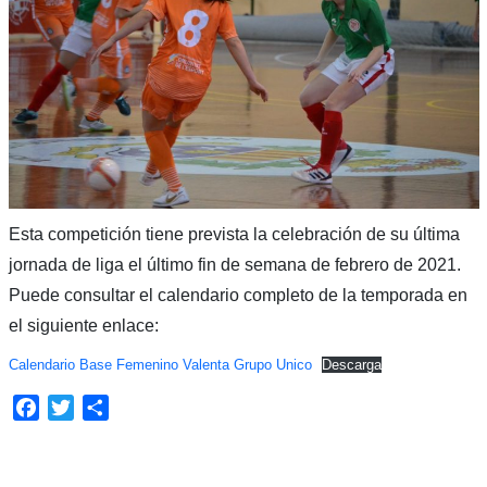
Esta competición tiene prevista la celebración de su última
jornada de liga el último fin de semana de febrero de 2021.
Puede consultar el calendario completo de la temporada en
el siguiente enlace:
Calendario Base Femenino Valenta Grupo Unico
Descarga
Facebook
Twitter
Compartir