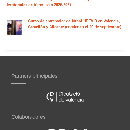
territoriales de fútbol sala 2026-2027
Curso de entrenador de fútbol UEFA B en Valencia,
Castellón y Alicante (comienzo el 20 de septiembre)
Partners principales
Colaboradores