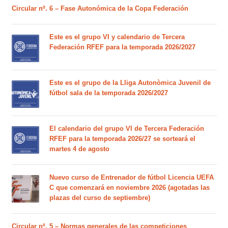
Circular nº. 6 – Fase Autonómica de la Copa Federación
Este es el grupo VI y calendario de Tercera
Federación RFEF para la temporada 2026/2027
Este es el grupo de la Lliga Autonòmica Juvenil de
fútbol sala de la temporada 2026/2027
El calendario del grupo VI de Tercera Federación
RFEF para la temporada 2026/27 se sorteará el
martes 4 de agosto
Nuevo curso de Entrenador de fútbol Licencia UEFA
C que comenzará en noviembre 2026 (agotadas las
plazas del curso de septiembre)
Circular nº. 5 – Normas generales de las competiciones