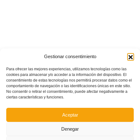
Gestionar consentimiento
Para ofrecer las mejores experiencias, utilizamos tecnologías como las
cookies para almacenar y/o acceder a la información del dispositivo. El
consentimiento de estas tecnologías nos permitirá procesar datos como el
comportamiento de navegación o las identificaciones únicas en este sitio.
No consentir o retirar el consentimiento, puede afectar negativamente a
ciertas características y funciones.
Aceptar
Denegar