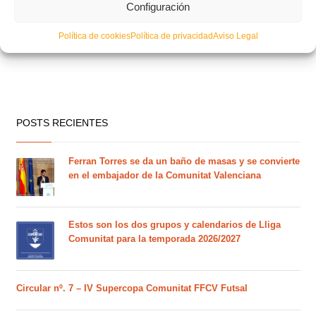
Configuración
Política de cookies
Política de privacidad
Aviso Legal
POSTS RECIENTES
Ferran Torres se da un baño de masas y se convierte
en el embajador de la Comunitat Valenciana
Estos son los dos grupos y calendarios de Lliga
Comunitat para la temporada 2026/2027
Circular nº. 7 – IV Supercopa Comunitat FFCV Futsal