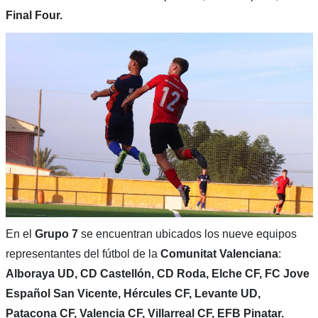
Final Four.
En el
Grupo 7
se encuentran ubicados los nueve equipos
representantes del fútbol de la
Comunitat Valenciana
:
Alboraya UD, CD Castellón, CD Roda, Elche CF, FC Jove
Español San Vicente, Hércules CF, Levante UD,
Patacona CF, Valencia CF, Villarreal CF, EFB Pinatar.