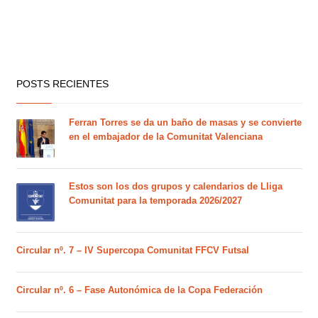
POSTS RECIENTES
Ferran Torres se da un baño de masas y se convierte
en el embajador de la Comunitat Valenciana
Estos son los dos grupos y calendarios de Lliga
Comunitat para la temporada 2026/2027
Circular nº. 7 – IV Supercopa Comunitat FFCV Futsal
Circular nº. 6 – Fase Autonómica de la Copa Federación