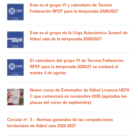
Este es el grupo VI y calendario de Tercera
Federación RFEF para la temporada 2026/2027
Este es el grupo de la Lliga Autonòmica Juvenil de
fútbol sala de la temporada 2026/2027
El calendario del grupo VI de Tercera Federación
RFEF para la temporada 2026/27 se sorteará el
martes 4 de agosto
Nuevo curso de Entrenador de fútbol Licencia UEFA
C que comenzará en noviembre 2026 (agotadas las
plazas del curso de septiembre)
Circular nº. 5 – Normas generales de las competiciones
territoriales de fútbol sala 2026-2027