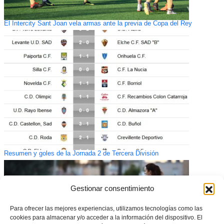
El Intercity Sant Joan vela armas ante la previa de Copa del Rey
Resumen y goles de la Jornada 2 de Tercera División
Gestionar consentimiento
Para ofrecer las mejores experiencias, utilizamos tecnologías como las
cookies para almacenar y/o acceder a la información del dispositivo. El