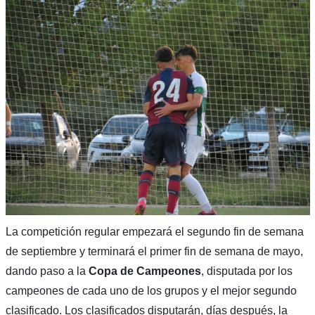
La competición regular empezará el segundo fin de semana
de septiembre y terminará el primer fin de semana de mayo,
dando paso a la
Copa de Campeones
, disputada por los
campeones de cada uno de los grupos y el mejor segundo
clasificado. Los clasificados disputarán, días después, la