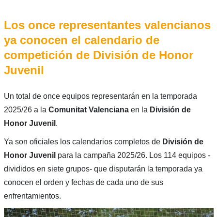
Los once representantes valencianos
ya conocen el calendario de
competición de División de Honor
Juvenil
Un total de once equipos representarán en la temporada
2025/26 a la
Comunitat Valenciana
en la
División de
Honor Juvenil
.
Ya son oficiales los calendarios completos de
División de
Honor Juvenil
para la campaña 2025/26. Los 114 equipos -
divididos en siete grupos- que disputarán la temporada ya
conocen el orden y fechas de cada uno de sus
enfrentamientos.