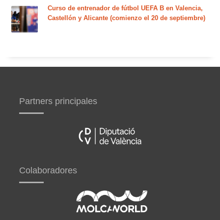
Curso de entrenador de fútbol UEFA B en Valencia,
Castellón y Alicante (comienzo el 20 de septiembre)
Partners principales
Colaboradores