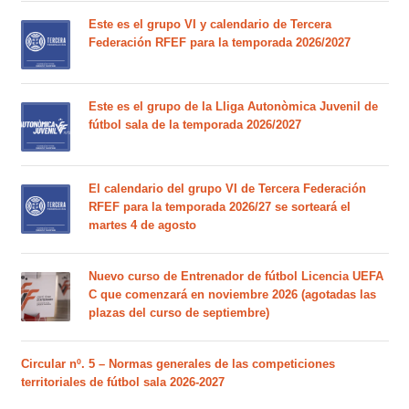
Este es el grupo VI y calendario de Tercera
Federación RFEF para la temporada 2026/2027
Este es el grupo de la Lliga Autonòmica Juvenil de
fútbol sala de la temporada 2026/2027
El calendario del grupo VI de Tercera Federación
RFEF para la temporada 2026/27 se sorteará el
martes 4 de agosto
Nuevo curso de Entrenador de fútbol Licencia UEFA
C que comenzará en noviembre 2026 (agotadas las
plazas del curso de septiembre)
Circular nº. 5 – Normas generales de las competiciones
territoriales de fútbol sala 2026-2027