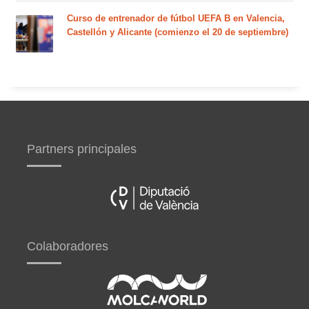
Curso de entrenador de fútbol UEFA B en Valencia,
Castellón y Alicante (comienzo el 20 de septiembre)
Partners principales
Colaboradores