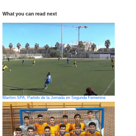
What you can read next
Marítim-SPA, Partido de la Jornada en Segunda Femenina