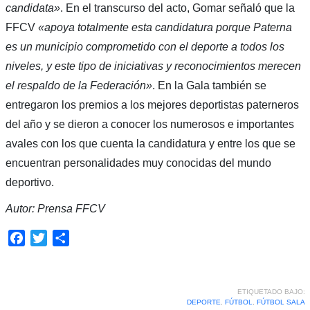
candidata»
. En el transcurso del acto, Gomar señaló que la
FFCV
«apoya totalmente esta candidatura porque Paterna
es un municipio comprometido con el deporte a todos los
niveles, y este tipo de iniciativas y reconocimientos merecen
el respaldo de la Federación»
. En la Gala también se
entregaron los premios a los mejores deportistas paterneros
del año y se dieron a conocer los numerosos e importantes
avales con los que cuenta la candidatura y entre los que se
encuentran personalidades muy conocidas del mundo
deportivo.
Autor: Prensa FFCV
Facebook
Twitter
Compartir
ETIQUETADO BAJO:
DEPORTE
,
FÚTBOL
,
FÚTBOL SALA