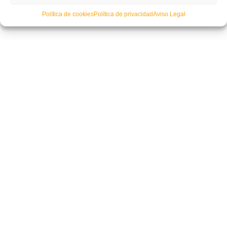
Política de cookies
Política de privacidad
Aviso Legal