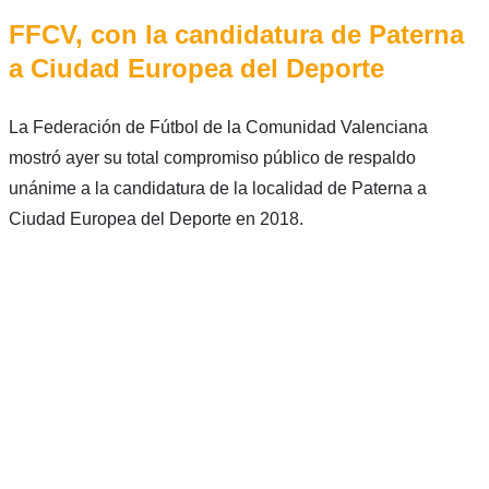
FFCV, con la candidatura de Paterna
a Ciudad Europea del Deporte
La Federación de Fútbol de la Comunidad Valenciana
mostró ayer su total compromiso público de respaldo
unánime a la candidatura de la localidad de Paterna a
Ciudad Europea del Deporte en 2018.