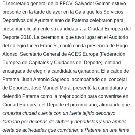
El secretario general de la FFCV, Salvador Gomar, estuvo
presente en la tarde de ayer en la Gala que los Servicios
Deportivos del Ayuntamiento de Paterna celebraron para
presentar oficialmente su candidatura a Ciudad Europea del
Deporte 2018. La ceremonia, que tuvo lugar en el Auditorio
del colegio Liceo Francés, contó con la presencia de Hugo
Alonso, Secretario General de ACES Europe (Federación
Europea de Capitales y Ciudades del Deporte), entidad
encargada de elegir la candidatura ganadora. El alcalde de
Paterna, Juan Antonio Sagredo, acompañado del concejal
de Deportes, José Manuel Mora, presentó la candidatura y
defendió Paterna como la mejor opción para convertirse en
Ciudad Europea del Deporte el próximo año, afirmando que
«nuestra ciudad cuenta con un fuerte tejido deportivo
formado por decenas de clubes y deportistas y una amplia
oferta de actividades que convierten a Paterna en una firme