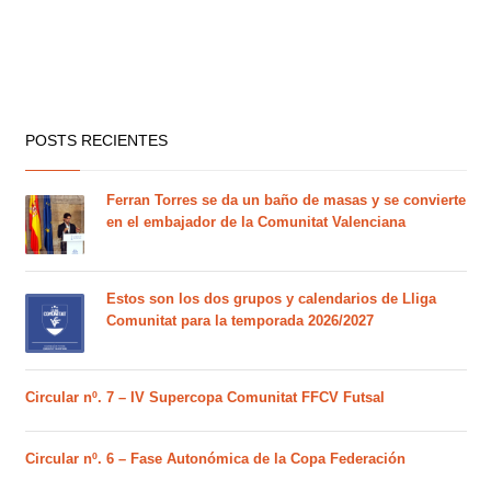
POSTS RECIENTES
Ferran Torres se da un baño de masas y se convierte
en el embajador de la Comunitat Valenciana
Estos son los dos grupos y calendarios de Lliga
Comunitat para la temporada 2026/2027
Circular nº. 7 – IV Supercopa Comunitat FFCV Futsal
Circular nº. 6 – Fase Autonómica de la Copa Federación