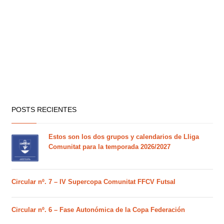
POSTS RECIENTES
Estos son los dos grupos y calendarios de Lliga
Comunitat para la temporada 2026/2027
Circular nº. 7 – IV Supercopa Comunitat FFCV Futsal
Circular nº. 6 – Fase Autonómica de la Copa Federación