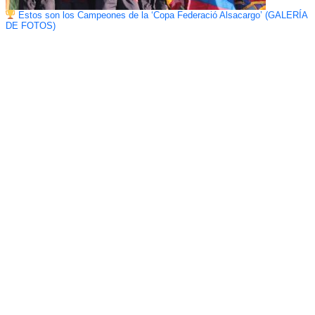
Estos son los Campeones de la ‘Copa Federació Alsacargo’ (GALERÍA
DE FOTOS)