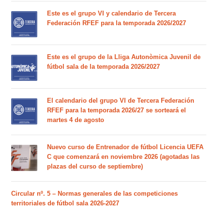
Este es el grupo VI y calendario de Tercera
Federación RFEF para la temporada 2026/2027
Este es el grupo de la Lliga Autonòmica Juvenil de
fútbol sala de la temporada 2026/2027
El calendario del grupo VI de Tercera Federación
RFEF para la temporada 2026/27 se sorteará el
martes 4 de agosto
Nuevo curso de Entrenador de fútbol Licencia UEFA
C que comenzará en noviembre 2026 (agotadas las
plazas del curso de septiembre)
Circular nº. 5 – Normas generales de las competiciones
territoriales de fútbol sala 2026-2027