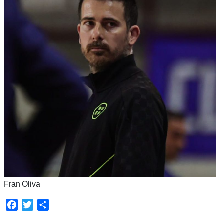
Fran Oliva
Facebook
Twitter
Compartir