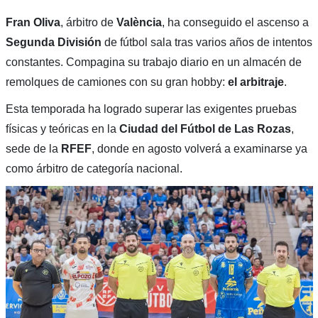
Fran Oliva
, árbitro de
València
, ha conseguido el ascenso a
Segunda División
de fútbol sala tras varios años de intentos
constantes. Compagina su trabajo diario en un almacén de
remolques de camiones con su gran hobby:
el arbitraje
.
Esta temporada ha logrado superar las exigentes pruebas
físicas y teóricas en la
Ciudad del Fútbol de Las Rozas
,
sede de la
RFEF
, donde en agosto volverá a examinarse ya
como árbitro de categoría nacional.