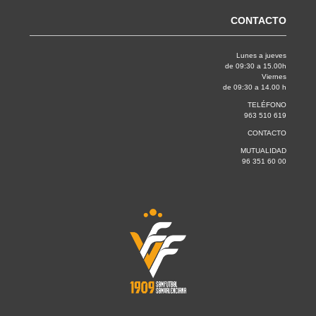
CONTACTO
Lunes a jueves
de 09:30 a 15.00h
Viernes
de 09:30 a 14.00 h
TELÉFONO
963 510 619
CONTACTO
MUTUALIDAD
96 351 60 00