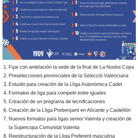
Fijar con antelación la sede de la final de La Nostra Copa
Preselecciones provinciales de la Selecció Valenciana
Estuido para creación de la Lliga Autonòmica Cadet
Formatos de liga para competir entre iguales
Creación de un programa de tecnificaciones
Creación de la Lliga Prebenjamí en Alicante y Castellón
Nuevos formatos para ligas senior Valenta y creación de
la Supercopa Comunitat Valenta
Reestructuración de la Lliga Preferent masculina