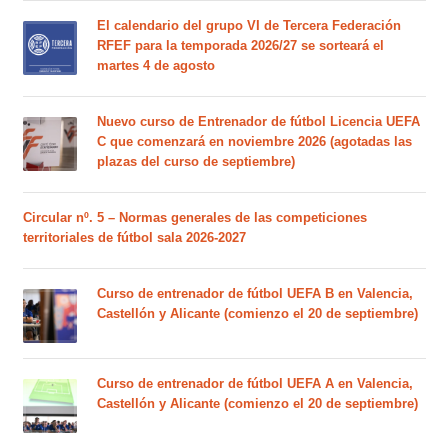
El calendario del grupo VI de Tercera Federación
RFEF para la temporada 2026/27 se sorteará el
martes 4 de agosto
Nuevo curso de Entrenador de fútbol Licencia UEFA
C que comenzará en noviembre 2026 (agotadas las
plazas del curso de septiembre)
Circular nº. 5 – Normas generales de las competiciones
territoriales de fútbol sala 2026-2027
Curso de entrenador de fútbol UEFA B en Valencia,
Castellón y Alicante (comienzo el 20 de septiembre)
Curso de entrenador de fútbol UEFA A en Valencia,
Castellón y Alicante (comienzo el 20 de septiembre)