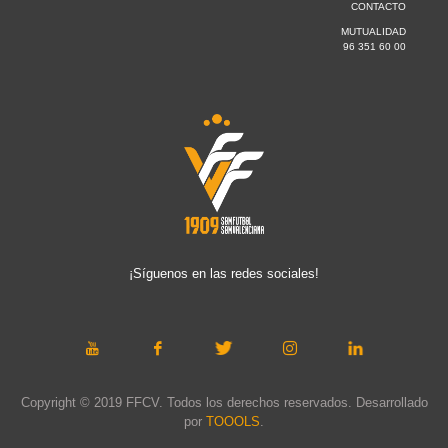
CONTACTO
MUTUALIDAD
96 351 60 00
¡Síguenos en las redes sociales!
Copyright © 2019 FFCV. Todos los derechos reservados. Desarrollado
por
TOOOLS
.