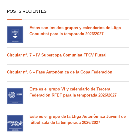
POSTS RECIENTES
Estos son los dos grupos y calendarios de Lliga
Comunitat para la temporada 2026/2027
Circular nº. 7 – IV Supercopa Comunitat FFCV Futsal
Circular nº. 6 – Fase Autonómica de la Copa Federación
Este es el grupo VI y calendario de Tercera
Federación RFEF para la temporada 2026/2027
Este es el grupo de la Lliga Autonòmica Juvenil de
fútbol sala de la temporada 2026/2027