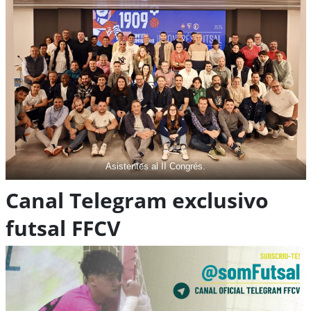
Asistentes al II Congrés.
Canal Telegram exclusivo
futsal FFCV