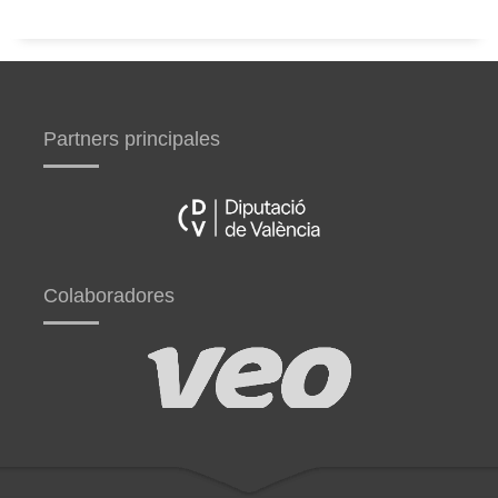
Partners principales
Colaboradores