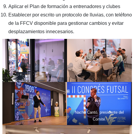
Aplicar el Plan de formación a entrenadores y clubes
Establecer por escrito un protocolo de lluvias, con teléfono
de la FFCV disponible para gestionar cambios y evitar
desplazamientos innecesarios.
Nacho Cantó, presidente del
Comité.