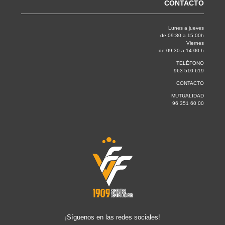
CONTACTO
Lunes a jueves
de 09:30 a 15.00h
Viernes
de 09:30 a 14.00 h
TELÉFONO
963 510 619
CONTACTO
MUTUALIDAD
96 351 60 00
¡Síguenos en las redes sociales!