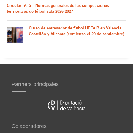
Circular nº. 5 – Normas generales de las competiciones
territoriales de fútbol sala 2026-2027
Curso de entrenador de fútbol UEFA B en Valencia,
Castellón y Alicante (comienzo el 20 de septiembre)
Partners principales
Colaboradores