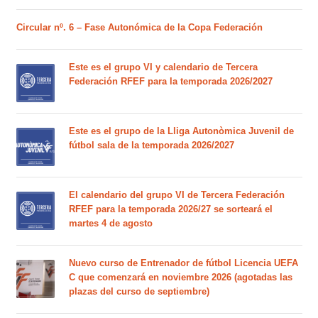
Circular nº. 6 – Fase Autonómica de la Copa Federación
Este es el grupo VI y calendario de Tercera
Federación RFEF para la temporada 2026/2027
Este es el grupo de la Lliga Autonòmica Juvenil de
fútbol sala de la temporada 2026/2027
El calendario del grupo VI de Tercera Federación
RFEF para la temporada 2026/27 se sorteará el
martes 4 de agosto
Nuevo curso de Entrenador de fútbol Licencia UEFA
C que comenzará en noviembre 2026 (agotadas las
plazas del curso de septiembre)