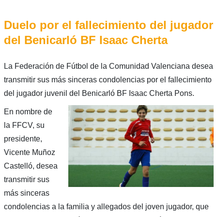
Duelo por el fallecimiento del jugador
del Benicarló BF Isaac Cherta
La Federación de Fútbol de la Comunidad Valenciana desea
transmitir sus más sinceras condolencias por el fallecimiento
del jugador juvenil del Benicarló BF Isaac Cherta Pons.
En nombre de
la FFCV, su
presidente,
Vicente Muñoz
Castelló, desea
transmitir sus
más sinceras
condolencias a la familia y allegados del joven jugador, que