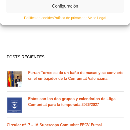
Configuración
Política de cookies
Política de privacidad
Aviso Legal
POSTS RECIENTES
Ferran Torres se da un baño de masas y se convierte
en el embajador de la Comunitat Valenciana
Estos son los dos grupos y calendarios de Lliga
Comunitat para la temporada 2026/2027
Circular nº. 7 – IV Supercopa Comunitat FFCV Futsal