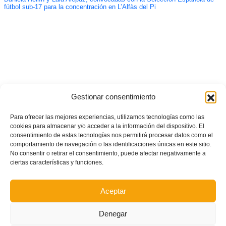
fútbol sub-17 para la concentración en L’Alfàs del Pi
Gestionar consentimiento
Para ofrecer las mejores experiencias, utilizamos tecnologías como las
cookies para almacenar y/o acceder a la información del dispositivo. El
consentimiento de estas tecnologías nos permitirá procesar datos como el
comportamiento de navegación o las identificaciones únicas en este sitio.
No consentir o retirar el consentimiento, puede afectar negativamente a
ciertas características y funciones.
Aceptar
Denegar