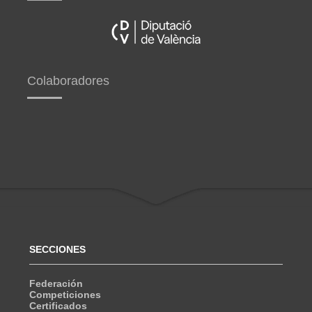
Colaboradores
SECCIONES
Federación
Competiciones
Certificados