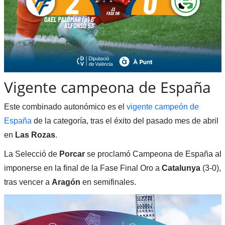
Vigente campeona de España
Este combinado autonómico es el
vigente campeón de
España
de la categoría, tras el éxito del pasado mes de abril
en
Las Rozas
.
La Selecció de
Porcar
se proclamó Campeona de España al
imponerse en la final de la Fase Final Oro a
Catalunya
(3-0),
tras vencer a
Aragón
en semifinales.