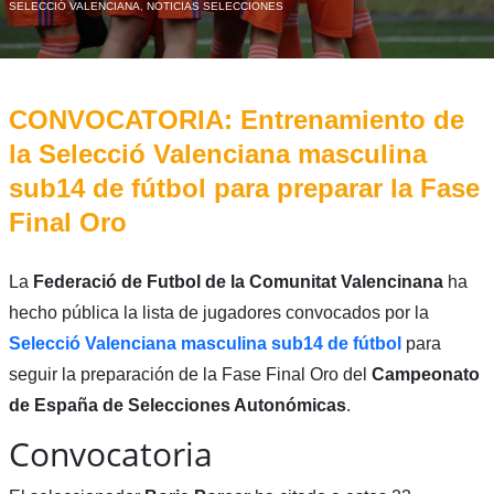
SELECCIÓ VALENCIANA
,
NOTICIAS SELECCIONES
CONVOCATORIA: Entrenamiento de
la Selecció Valenciana masculina
sub14 de fútbol para preparar la Fase
Final Oro
La
Federació de Futbol de la Comunitat Valencinana
ha
hecho pública la lista de jugadores convocados por la
Selecció Valenciana masculina sub14 de fútbol
para
seguir la preparación de la Fase Final Oro del
Campeonato
de España de Selecciones Autonómicas
.
Convocatoria