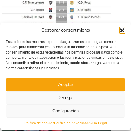
Gestionar consentimiento
Para ofrecer las mejores experiencias, utilizamos tecnologías como las
cookies para almacenar y/o acceder a la información del dispositivo. El
consentimiento de estas tecnologías nos permitirá procesar datos como el
comportamiento de navegación o las identificaciones únicas en este sitio.
No consentir o retirar el consentimiento, puede afectar negativamente a
ciertas características y funciones.
VIDEO: Resumen y goles de la jornada 30 de Tercera División
Aceptar
Denegar
Configuración
Política de cookies
Política de privacidad
Aviso Legal