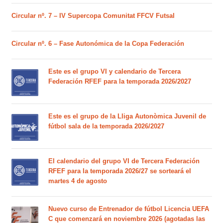
Circular nº. 7 – IV Supercopa Comunitat FFCV Futsal
Circular nº. 6 – Fase Autonómica de la Copa Federación
Este es el grupo VI y calendario de Tercera
Federación RFEF para la temporada 2026/2027
Este es el grupo de la Lliga Autonòmica Juvenil de
fútbol sala de la temporada 2026/2027
El calendario del grupo VI de Tercera Federación
RFEF para la temporada 2026/27 se sorteará el
martes 4 de agosto
Nuevo curso de Entrenador de fútbol Licencia UEFA
C que comenzará en noviembre 2026 (agotadas las