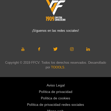
¡Síguenos en las redes sociales!
Copyright © 2019 FFCV. Todos los derechos reservados. Desarrollado
por
TOOOLS
.
Aviso Legal
Política de privacidad
Política de cookies
Política de privacidad redes sociales
Mapa web