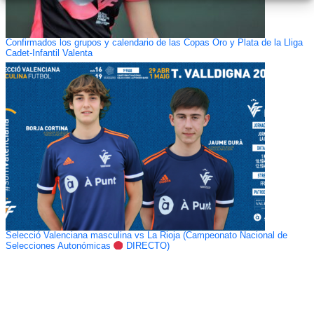
Confirmados los grupos y calendario de las Copas Oro y Plata de la Lliga
Cadet-Infantil Valenta
Selecció Valenciana masculina vs La Rioja (Campeonato Nacional de
Selecciones Autonómicas
DIRECTO)