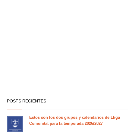
POSTS RECIENTES
Estos son los dos grupos y calendarios de Lliga
Comunitat para la temporada 2026/2027