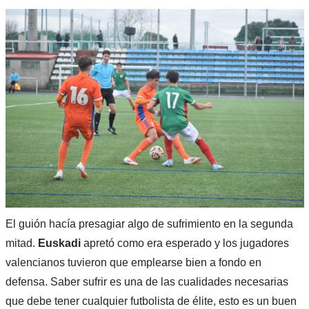
El guión hacía presagiar algo de sufrimiento en la segunda
mitad.
Euskadi
apretó como era esperado y los jugadores
valencianos tuvieron que emplearse bien a fondo en
defensa. Saber sufrir es una de las cualidades necesarias
que debe tener cualquier futbolista de élite, esto es un buen