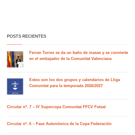
POSTS RECIENTES
Ferran Torres se da un baño de masas y se convierte
en el embajador de la Comunitat Valenciana
Estos son los dos grupos y calendarios de Lliga
Comunitat para la temporada 2026/2027
Circular nº. 7 – IV Supercopa Comunitat FFCV Futsal
Circular nº. 6 – Fase Autonómica de la Copa Federación