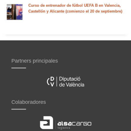
Curso de entrenador de fútbol UEFA B en Valencia,
Castellón y Alicante (comienzo el 20 de septiembre)
Partners principales
Colaboradores