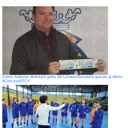
Isidoro Ballester disfrutará gratis del Levante-Barcelona gracias al último
#ConcursoFFCV