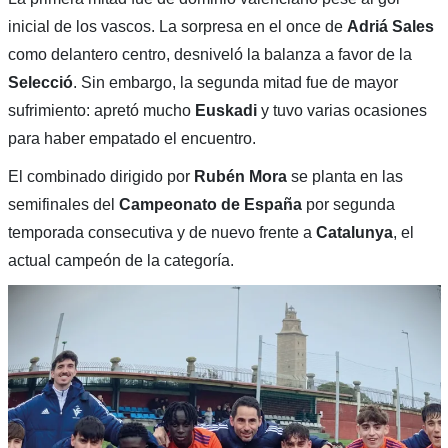
inicial de los vascos. La sorpresa en el once de
Adriá Sales
como delantero centro, desniveló la balanza a favor de la
Selecció
. Sin embargo, la segunda mitad fue de mayor
sufrimiento: apretó mucho
Euskadi
y tuvo varias ocasiones
para haber empatado el encuentro.
El combinado dirigido por
Rubén Mora
se planta en las
semifinales del
Campeonato de España
por segunda
temporada consecutiva y de nuevo frente a
Catalunya
, el
actual campeón de la categoría.