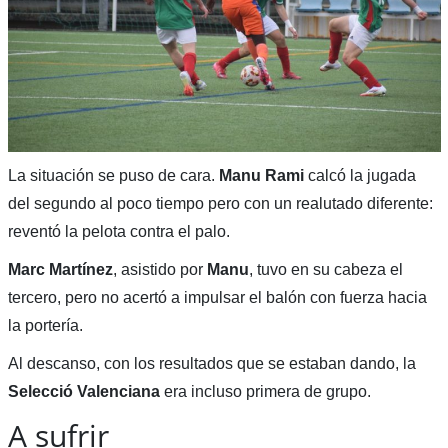
La situación se puso de cara.
Manu Rami
calcó la jugada
del segundo al poco tiempo pero con un realutado diferente:
reventó la pelota contra el palo.
Marc Martínez
, asistido por
Manu
, tuvo en su cabeza el
tercero, pero no acertó a impulsar el balón con fuerza hacia
la portería.
Al descanso, con los resultados que se estaban dando, la
Selecció Valenciana
era incluso primera de grupo.
A sufrir