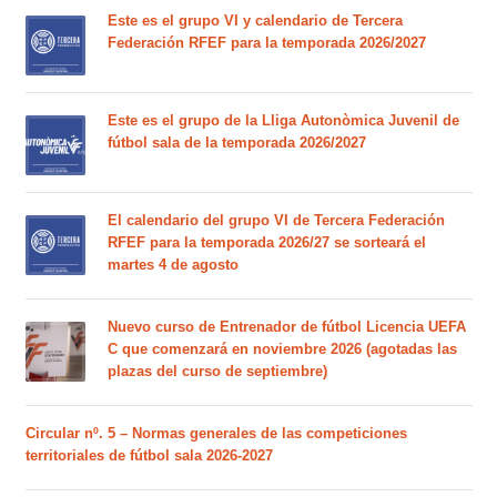
Este es el grupo VI y calendario de Tercera
Federación RFEF para la temporada 2026/2027
Este es el grupo de la Lliga Autonòmica Juvenil de
fútbol sala de la temporada 2026/2027
El calendario del grupo VI de Tercera Federación
RFEF para la temporada 2026/27 se sorteará el
martes 4 de agosto
Nuevo curso de Entrenador de fútbol Licencia UEFA
C que comenzará en noviembre 2026 (agotadas las
plazas del curso de septiembre)
Circular nº. 5 – Normas generales de las competiciones
territoriales de fútbol sala 2026-2027