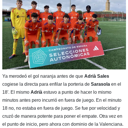
Ya merodeó el gol naranja antes de que
Adrià Sales
cogiese la directa para enfilar la porteria de
Sarasola
en el
18′. El mismo
Adrià
estuvo a punto de hacer lo mismo
minutos antes pero incurrió en fuera de juego. En el minuto
18 no, no estaba en fuera de juego. Se fue por velocidad y
cruzó de manera potente para poner el empate. Otra vez en
el punto de inicio, pero ahora con dominio de la Valenciana.