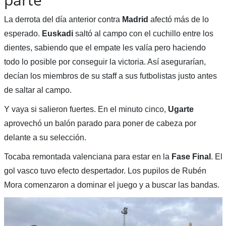
La derrota del día anterior contra
Madrid
afectó más de lo
esperado.
Euskadi
saltó al campo con el cuchillo entre los
dientes, sabiendo que el empate les valía pero haciendo
todo lo posible por conseguir la victoria. Así asegurarían,
decían los miembros de su staff a sus futbolistas justo antes
de saltar al campo.
Y vaya si salieron fuertes. En el minuto cinco,
Ugarte
aprovechó un balón parado para poner de cabeza por
delante a su selección.
Tocaba remontada valenciana para estar en la
Fase Final
. El
gol vasco tuvo efecto despertador. Los pupilos de Rubén
Mora comenzaron a dominar el juego y a buscar las bandas.