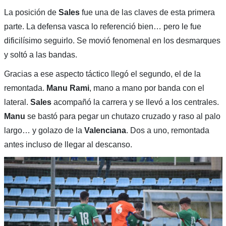
La posición de
Sales
fue una de las claves de esta primera
parte. La defensa vasca lo referenció bien… pero le fue
dificilísimo seguirlo. Se movió fenomenal en los desmarques
y soltó a las bandas.
Gracias a ese aspecto táctico llegó el segundo, el de la
remontada.
Manu Rami
, mano a mano por banda con el
lateral.
Sales
acompañó la carrera y se llevó a los centrales.
Manu
se bastó para pegar un chutazo cruzado y raso al palo
largo… y golazo de la
Valenciana
. Dos a uno, remontada
antes incluso de llegar al descanso.