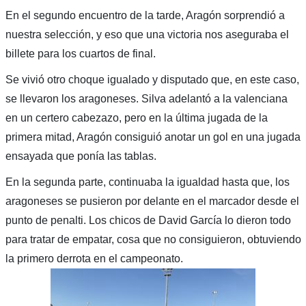
En el segundo encuentro de la tarde, Aragón sorprendió a
nuestra selección, y eso que una victoria nos aseguraba el
billete para los cuartos de final.
Se vivió otro choque igualado y disputado que, en este caso,
se llevaron los aragoneses. Silva adelantó a la valenciana
en un certero cabezazo, pero en la última jugada de la
primera mitad, Aragón consiguió anotar un gol en una jugada
ensayada que ponía las tablas.
En la segunda parte, continuaba la igualdad hasta que, los
aragoneses se pusieron por delante en el marcador desde el
punto de penalti. Los chicos de David García lo dieron todo
para tratar de empatar, cosa que no consiguieron, obtuviendo
la primero derrota en el campeonato.