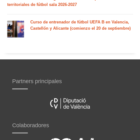
territoriales de fútbol sala 2026-2027
Curso de entrenador de fútbol UEFA B en Valencia,
Castellón y Alicante (comienzo el 20 de septiembre)
Partners principales
Colaboradores