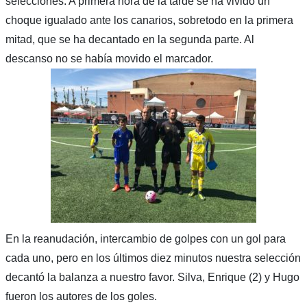
selecciones. A primera hora de la tarde se ha vivido un
choque igualado ante los canarios, sobretodo en la primera
mitad, que se ha decantado en la segunda parte. Al
descanso no se había movido el marcador.
En la reanudación, intercambio de golpes con un gol para
cada uno, pero en los últimos diez minutos nuestra selección
decantó la balanza a nuestro favor. Silva, Enrique (2) y Hugo
fueron los autores de los goles.