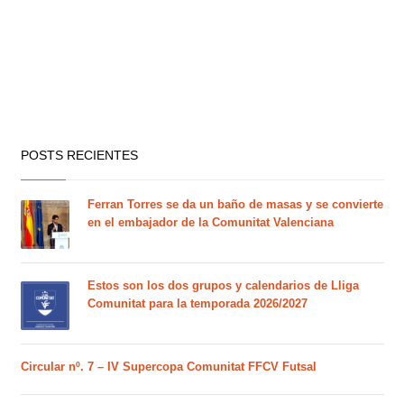
POSTS RECIENTES
Ferran Torres se da un baño de masas y se convierte
en el embajador de la Comunitat Valenciana
Estos son los dos grupos y calendarios de Lliga
Comunitat para la temporada 2026/2027
Circular nº. 7 – IV Supercopa Comunitat FFCV Futsal