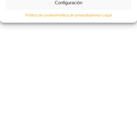
Configuración
Política de cookies
Política de privacidad
Aviso Legal