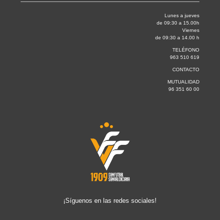
Lunes a jueves
de 09:30 a 15.00h
Viernes
de 09:30 a 14.00 h
TELÉFONO
963 510 619
CONTACTO
MUTUALIDAD
96 351 60 00
¡Síguenos en las redes sociales!