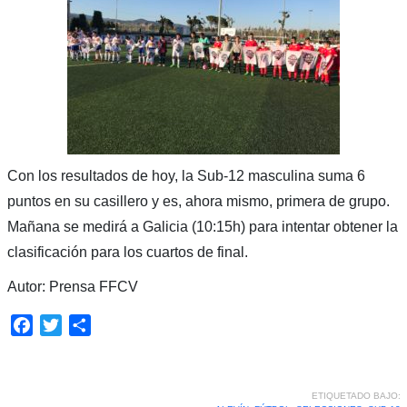
Con los resultados de hoy, la Sub-12 masculina suma 6
puntos en su casillero y es, ahora mismo, primera de grupo.
Mañana se medirá a Galicia (10:15h) para intentar obtener la
clasificación para los cuartos de final.
Autor: Prensa FFCV
Facebook
Twitter
Compartir
ETIQUETADO BAJO: