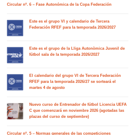
Circular nº. 6 – Fase Autonómica de la Copa Federación
Este es el grupo VI y calendario de Tercera
Federación RFEF para la temporada 2026/2027
Este es el grupo de la Lliga Autonòmica Juvenil de
fútbol sala de la temporada 2026/2027
El calendario del grupo VI de Tercera Federación
RFEF para la temporada 2026/27 se sorteará el
martes 4 de agosto
Nuevo curso de Entrenador de fútbol Licencia UEFA
C que comenzará en noviembre 2026 (agotadas las
plazas del curso de septiembre)
Circular nº. 5 – Normas generales de las competiciones