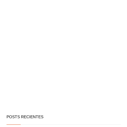
POSTS RECIENTES