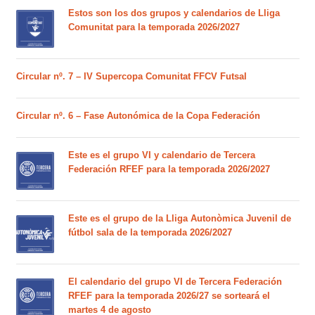
Estos son los dos grupos y calendarios de Lliga
Comunitat para la temporada 2026/2027
Circular nº. 7 – IV Supercopa Comunitat FFCV Futsal
Circular nº. 6 – Fase Autonómica de la Copa Federación
Este es el grupo VI y calendario de Tercera
Federación RFEF para la temporada 2026/2027
Este es el grupo de la Lliga Autonòmica Juvenil de
fútbol sala de la temporada 2026/2027
El calendario del grupo VI de Tercera Federación
RFEF para la temporada 2026/27 se sorteará el
martes 4 de agosto