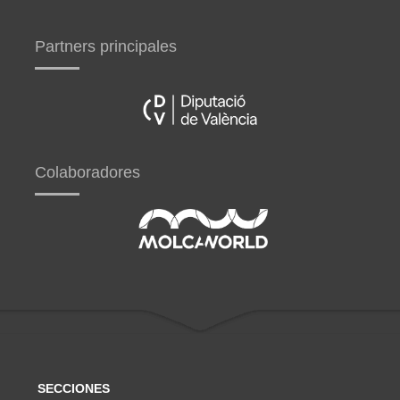
Partners principales
Colaboradores
SECCIONES