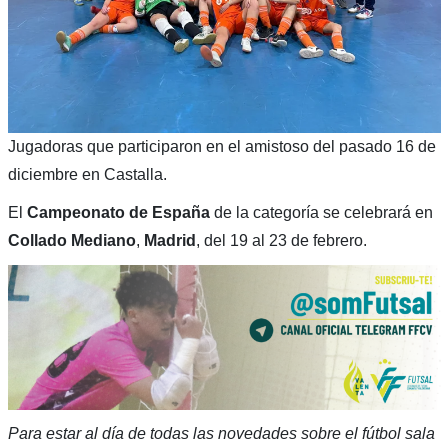
Jugadoras que participaron en el amistoso del pasado 16 de
diciembre en Castalla.
El
Campeonato de España
de la categoría se celebrará en
Collado Mediano
,
Madrid
, del 19 al 23 de febrero.
Para estar al día de todas las novedades sobre el fútbol sala