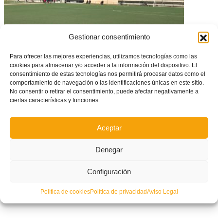
Gestionar consentimiento
Para ofrecer las mejores experiencias, utilizamos tecnologías como las
cookies para almacenar y/o acceder a la información del dispositivo. El
consentimiento de estas tecnologías nos permitirá procesar datos como el
comportamiento de navegación o las identificaciones únicas en este sitio.
No consentir o retirar el consentimiento, puede afectar negativamente a
ciertas características y funciones.
Las selecciones femeninas empiezan a trabajar
Aceptar
Denegar
Configuración
Política de cookies
Política de privacidad
Aviso Legal