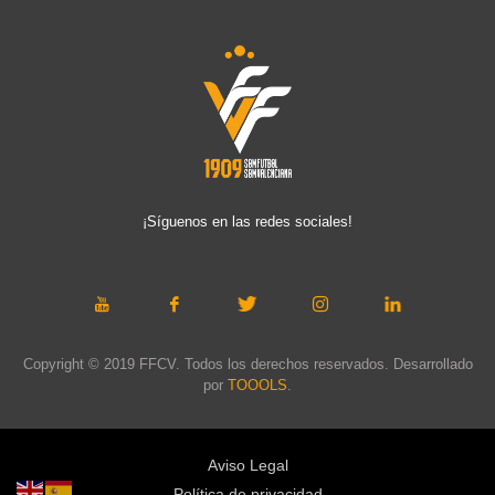
¡Síguenos en las redes sociales!
Copyright © 2019 FFCV. Todos los derechos reservados. Desarrollado
por
TOOOLS
.
Aviso Legal
Política de privacidad