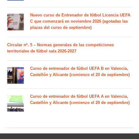
Nuevo curso de Entrenador de fútbol Licencia UEFA
C que comenzará en noviembre 2026 (agotadas las
plazas del curso de septiembre)
Circular nº. 5 – Normas generales de las competiciones
territoriales de fútbol sala 2026-2027
Curso de entrenador de fútbol UEFA B en Valencia,
Castellón y Alicante (comienzo el 20 de septiembre)
Curso de entrenador de fútbol UEFA A en Valencia,
Castellón y Alicante (comienzo el 20 de septiembre)