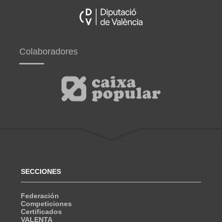
Colaboradores
SECCIONES
Federación
Competiciones
Certificados
VALENTA