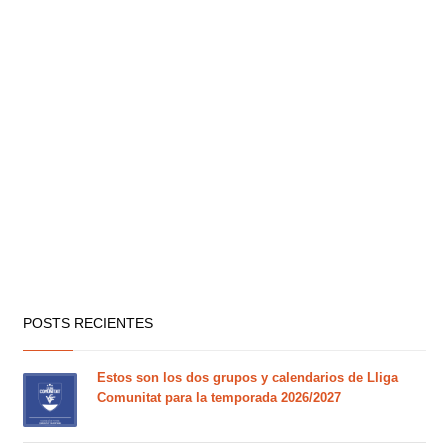
POSTS RECIENTES
Estos son los dos grupos y calendarios de Lliga
Comunitat para la temporada 2026/2027