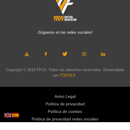
¡Síguenos en las redes sociales!
Copyright © 2019 FFCV. Todos los derechos reservados. Desarrollado
por
TOOOLS
.
Aviso Legal
Política de privacidad
Política de cookies
Política de privacidad redes sociales
Mapa web