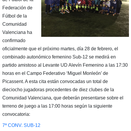
Federación de
Fútbol de la
Comunidad
Valenciana ha
confirmado
oficialmente que el próximo martes, día 28 de febrero, el
combinado autonómico femenino Sub-12 se medirá en
partido amistoso al Levante UD Alevín Femenino a las 17:30
horas en el Campo Federativo ‘Miguel Monleón’ de
Picassent. A esta cita están convocadas un total de
dieciocho jugadoras procedentes de diez clubes de la
Comunidad Valenciana, que deberán presentarse sobre el
terreno de juego a las 17:00 horas según la siguiente
convocatoria:
7ª CONV. SUB-12