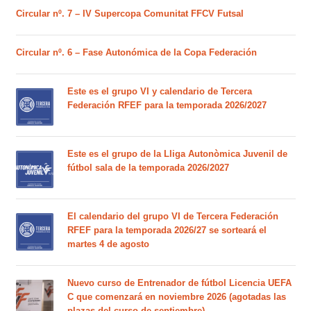
Circular nº. 7 – IV Supercopa Comunitat FFCV Futsal
Circular nº. 6 – Fase Autonómica de la Copa Federación
Este es el grupo VI y calendario de Tercera
Federación RFEF para la temporada 2026/2027
Este es el grupo de la Lliga Autonòmica Juvenil de
fútbol sala de la temporada 2026/2027
El calendario del grupo VI de Tercera Federación
RFEF para la temporada 2026/27 se sorteará el
martes 4 de agosto
Nuevo curso de Entrenador de fútbol Licencia UEFA
C que comenzará en noviembre 2026 (agotadas las
plazas del curso de septiembre)