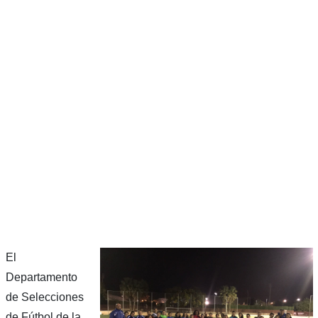
El
Departamento
de Selecciones
de Fútbol de la