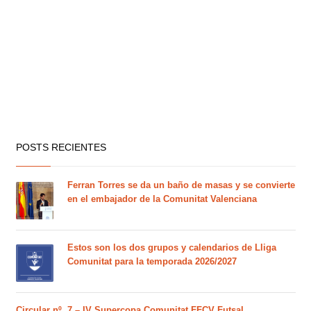
POSTS RECIENTES
Ferran Torres se da un baño de masas y se convierte
en el embajador de la Comunitat Valenciana
Estos son los dos grupos y calendarios de Lliga
Comunitat para la temporada 2026/2027
Circular nº. 7 – IV Supercopa Comunitat FFCV Futsal