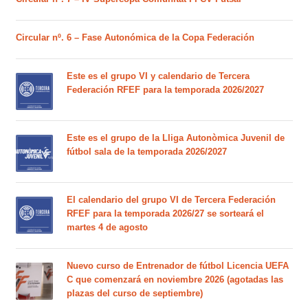
Circular nº. 6 – Fase Autonómica de la Copa Federación
Este es el grupo VI y calendario de Tercera
Federación RFEF para la temporada 2026/2027
Este es el grupo de la Lliga Autonòmica Juvenil de
fútbol sala de la temporada 2026/2027
El calendario del grupo VI de Tercera Federación
RFEF para la temporada 2026/27 se sorteará el
martes 4 de agosto
Nuevo curso de Entrenador de fútbol Licencia UEFA
C que comenzará en noviembre 2026 (agotadas las
plazas del curso de septiembre)