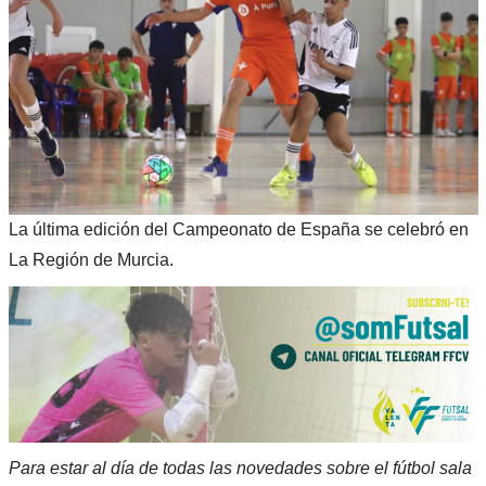
La última edición del Campeonato de España se celebró en
La Región de Murcia.
Para estar al día de todas las novedades sobre el fútbol sala