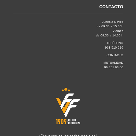
CONTACTO
Lunes a jueves
de 09:30 a 15.00h
Viernes
de 09:30 a 14.00 h
TELÉFONO
963 510 619
CONTACTO
MUTUALIDAD
96 351 60 00