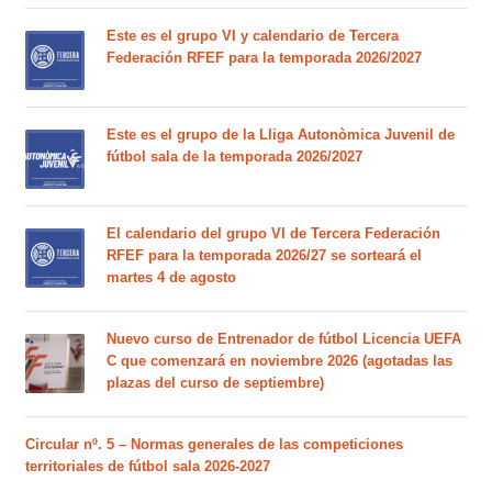
Este es el grupo VI y calendario de Tercera
Federación RFEF para la temporada 2026/2027
Este es el grupo de la Lliga Autonòmica Juvenil de
fútbol sala de la temporada 2026/2027
El calendario del grupo VI de Tercera Federación
RFEF para la temporada 2026/27 se sorteará el
martes 4 de agosto
Nuevo curso de Entrenador de fútbol Licencia UEFA
C que comenzará en noviembre 2026 (agotadas las
plazas del curso de septiembre)
Circular nº. 5 – Normas generales de las competiciones
territoriales de fútbol sala 2026-2027