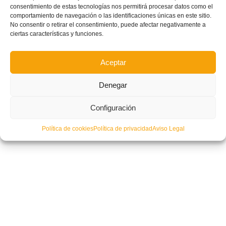
consentimiento de estas tecnologías nos permitirá procesar datos como el
comportamiento de navegación o las identificaciones únicas en este sitio.
No consentir o retirar el consentimiento, puede afectar negativamente a
ciertas características y funciones.
Aceptar
Denegar
Configuración
Política de cookies
Política de privacidad
Aviso Legal