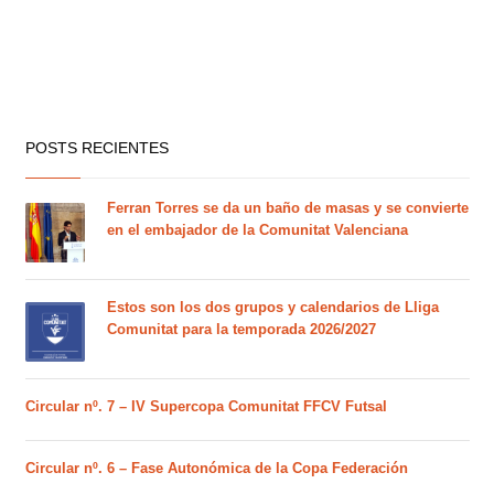
POSTS RECIENTES
Ferran Torres se da un baño de masas y se convierte
en el embajador de la Comunitat Valenciana
Estos son los dos grupos y calendarios de Lliga
Comunitat para la temporada 2026/2027
Circular nº. 7 – IV Supercopa Comunitat FFCV Futsal
Circular nº. 6 – Fase Autonómica de la Copa Federación