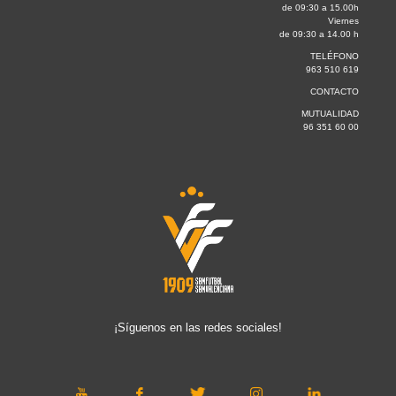
de 09:30 a 15.00h
Viernes
de 09:30 a 14.00 h
TELÉFONO
963 510 619
CONTACTO
MUTUALIDAD
96 351 60 00
¡Síguenos en las redes sociales!