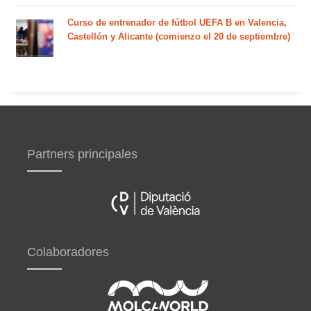
Curso de entrenador de fútbol UEFA B en Valencia,
Castellón y Alicante (comienzo el 20 de septiembre)
Partners principales
Colaboradores