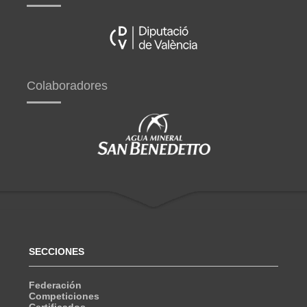
Colaboradores
SECCIONES
Federación
Competiciones
Certificados