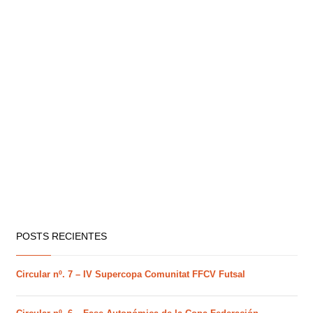
POSTS RECIENTES
Circular nº. 7 – IV Supercopa Comunitat FFCV Futsal