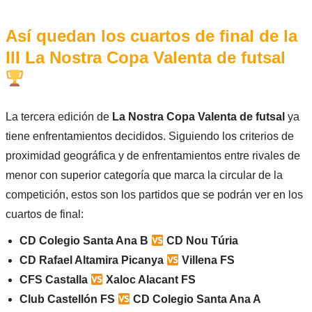
Así quedan los cuartos de final de la
III La Nostra Copa Valenta de futsal
La tercera edición de
La Nostra Copa Valenta de futsal
ya
tiene enfrentamientos decididos. Siguiendo los criterios de
proximidad geográfica y de enfrentamientos entre rivales de
menor con superior categoría que marca la circular de la
competición, estos son los partidos que se podrán ver en los
cuartos de final:
CD Colegio Santa Ana B
CD Nou Túria
CD Rafael Altamira Picanya
Villena FS
CFS Castalla
Xaloc Alacant FS
Club Castellón FS
CD Colegio Santa Ana A