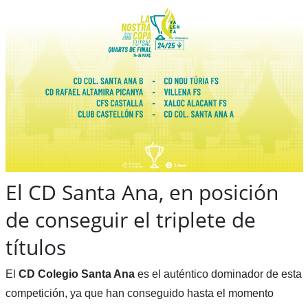
El CD Santa Ana, en posición
de conseguir el triplete de
títulos
El
CD Colegio Santa Ana
es el auténtico dominador de esta
competición, ya que han conseguido hasta el momento