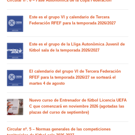
Circular nº. 6 – Fase Autonómica de la Copa Federación
Este es el grupo VI y calendario de Tercera
Federación RFEF para la temporada 2026/2027
Este es el grupo de la Lliga Autonòmica Juvenil de
fútbol sala de la temporada 2026/2027
El calendario del grupo VI de Tercera Federación
RFEF para la temporada 2026/27 se sorteará el
martes 4 de agosto
Nuevo curso de Entrenador de fútbol Licencia UEFA
C que comenzará en noviembre 2026 (agotadas las
plazas del curso de septiembre)
Circular nº. 5 – Normas generales de las competiciones