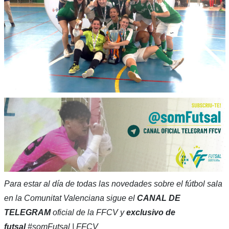
Para estar al día de todas las novedades sobre el fútbol sala
en la Comunitat Valenciana sigue el
CANAL DE
TELEGRAM
oficial de la FFCV y
exclusivo de
futsal
#somFutsal | FFCV