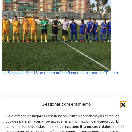
La Selección Sub-18 se enfrentará mañana en amistoso al CF Llíria
Gestionar consentimiento
Para ofrecer las mejores experiencias, utilizamos tecnologías como las
cookies para almacenar y/o acceder a la información del dispositivo. El
consentimiento de estas tecnologías nos permitirá procesar datos como el