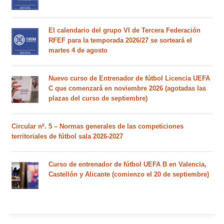
El calendario del grupo VI de Tercera Federación
RFEF para la temporada 2026/27 se sorteará el
martes 4 de agosto
Nuevo curso de Entrenador de fútbol Licencia UEFA
C que comenzará en noviembre 2026 (agotadas las
plazas del curso de septiembre)
Circular nº. 5 – Normas generales de las competiciones
territoriales de fútbol sala 2026-2027
Curso de entrenador de fútbol UEFA B en Valencia,
Castellón y Alicante (comienzo el 20 de septiembre)