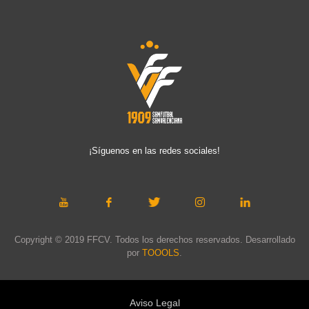
¡Síguenos en las redes sociales!
Copyright © 2019 FFCV. Todos los derechos reservados. Desarrollado
por
TOOOLS
.
Aviso Legal