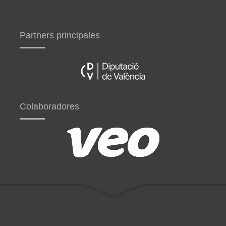
Partners principales
Colaboradores