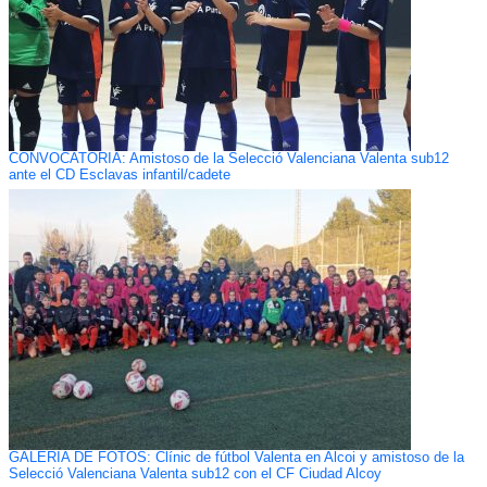
CONVOCATORIA: Amistoso de la Selecció Valenciana Valenta sub12
ante el CD Esclavas infantil/cadete
GALERÍA DE FOTOS: Clínic de fútbol Valenta en Alcoi y amistoso de la
Selecció Valenciana Valenta sub12 con el CF Ciudad Alcoy