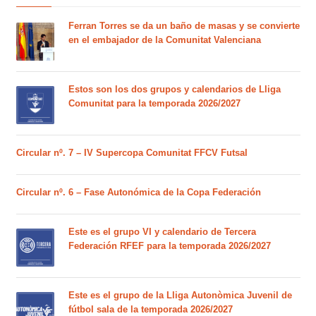
Ferran Torres se da un baño de masas y se convierte
en el embajador de la Comunitat Valenciana
Estos son los dos grupos y calendarios de Lliga
Comunitat para la temporada 2026/2027
Circular nº. 7 – IV Supercopa Comunitat FFCV Futsal
Circular nº. 6 – Fase Autonómica de la Copa Federación
Este es el grupo VI y calendario de Tercera
Federación RFEF para la temporada 2026/2027
Este es el grupo de la Lliga Autonòmica Juvenil de
fútbol sala de la temporada 2026/2027