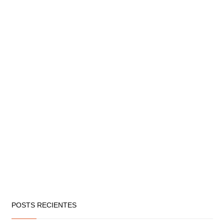
POSTS RECIENTES