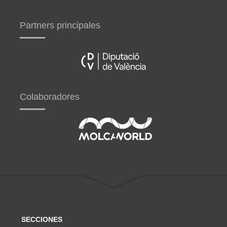
Partners principales
Colaboradores
SECCIONES