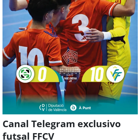
Canal Telegram exclusivo
futsal FFCV