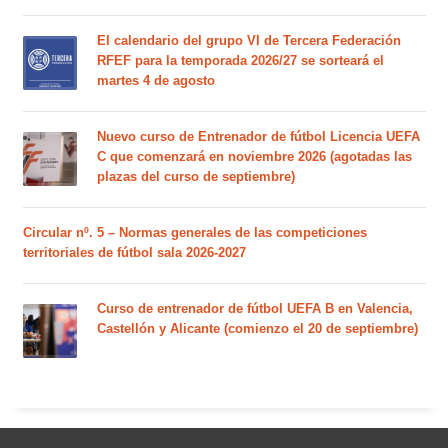
El calendario del grupo VI de Tercera Federación
RFEF para la temporada 2026/27 se sorteará el
martes 4 de agosto
Nuevo curso de Entrenador de fútbol Licencia UEFA
C que comenzará en noviembre 2026 (agotadas las
plazas del curso de septiembre)
Circular nº. 5 – Normas generales de las competiciones
territoriales de fútbol sala 2026-2027
Curso de entrenador de fútbol UEFA B en Valencia,
Castellón y Alicante (comienzo el 20 de septiembre)