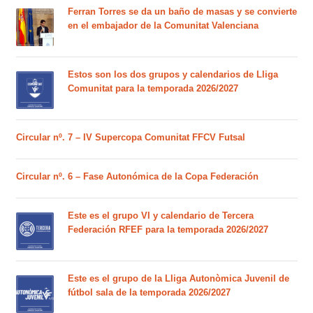
Ferran Torres se da un baño de masas y se convierte
en el embajador de la Comunitat Valenciana
Estos son los dos grupos y calendarios de Lliga
Comunitat para la temporada 2026/2027
Circular nº. 7 – IV Supercopa Comunitat FFCV Futsal
Circular nº. 6 – Fase Autonómica de la Copa Federación
Este es el grupo VI y calendario de Tercera
Federación RFEF para la temporada 2026/2027
Este es el grupo de la Lliga Autonòmica Juvenil de
fútbol sala de la temporada 2026/2027