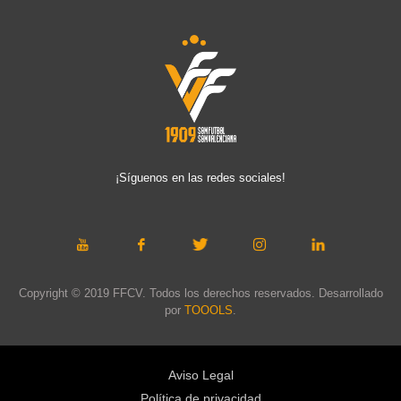
¡Síguenos en las redes sociales!
Copyright © 2019 FFCV. Todos los derechos reservados. Desarrollado
por
TOOOLS
.
Aviso Legal
Política de privacidad