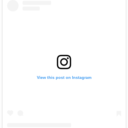
View this post on Instagram