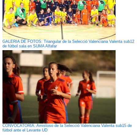
GALERÍA DE FOTOS: Triangular de la Selecció Valenciana Valenta sub12
de fútbol sala en SUMA Alfafar
CONVOCATORIA: Amistoso de la Selecció Valenciana Valenta sub15 de
fútbol ante el Levante UD