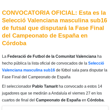
CONVOCATORIA OFICIAL: Esta es la
Selecció Valenciana masculina sub16
de futsal que disputará la Fase Final
del Campeonato de España en
Córdoba
La
Federació de Futbol de la Comunitat Valenciana
ha
hecho pública la lista oficial de convocados de la
Selecció
Valenciana masculina sub16
de fútbol sala para disputar la
Fase Final del Campeonato de España
El seleccionador
Pablo Tamarit
ha convocado a estos 14
jugadores que se medirán a Andaluía el viernes 27 en los
cuartos de final del
Campeonato de España
en
Córdoba
.