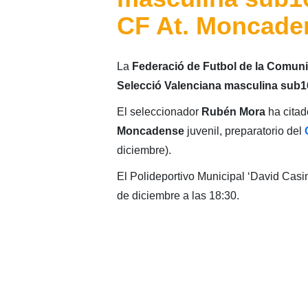
CF At. Moncade
La
Federació de Futbol de la Comuni
Selecció Valenciana masculina sub1
El seleccionador
Rubén Mora
ha citad
Moncadense
juvenil, preparatorio del
diciembre).
El Polideportivo Municipal ‘David Casi
de diciembre a las 18:30.