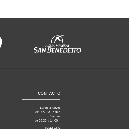
CONTACTO
Lunes a jueves
de 09:30 a 15.00h
Viernes
de 09:30 a 14.00 h
TELÉFONO