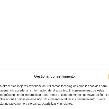
Gestionar consentimiento
a ofrecer las mejores experiencias, utilizamos tecnologías como las cookies para
acenar y/o acceder a la información del dispositivo. El consentimiento de estas
nologías nos permitirá procesar datos como el comportamiento de navegación o la
ntificaciones únicas en este sitio. No consentir o retirar el consentimiento, puede
ctar negativamente a ciertas características y funciones.