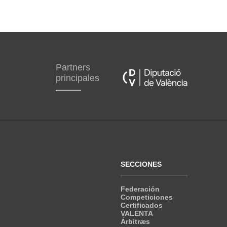
Partners
principales
SECCIONES
Federación
Competiciones
Certificados
VALENTA
Árbitræs