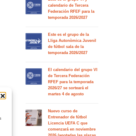
calendario de Tercera
Federación RFEF para la
temporada 2026/2027
Este es el grupo de la
Lliga Autonòmica Juvenil
de fútbol sala de la
temporada 2026/2027
El calendario del grupo VI
de Tercera Federación
RFEF para la temporada
2026/27 se sorteará el
martes 4 de agosto
Nuevo curso de
Entrenador de fútbol
s
Licencia UEFA C que
comenzará en noviembre
2026 (agotadas las plazas