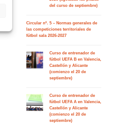
del curso de septiembre)
Circular nº. 5 – Normas generales de
las competiciones territoriales de
fútbol sala 2026-2027
Curso de entrenador de
fútbol UEFA B en Valencia,
Castellón y Alicante
(comienzo el 20 de
septiembre)
Curso de entrenador de
fútbol UEFA A en Valencia,
Castellón y Alicante
(comienzo el 20 de
septiembre)