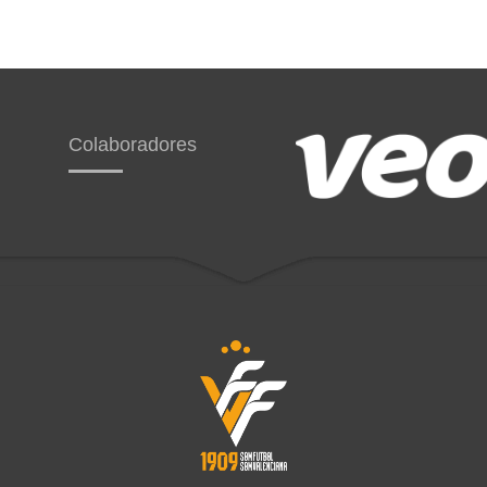
Colaboradores