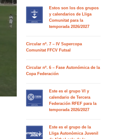
Estos son los dos grupos
y calendarios de Lliga
Comunitat para la
temporada 2026/2027
Circular nº. 7 – IV Supercopa
Comunitat FFCV Futsal
Circular nº. 6 – Fase Autonómica de la
Copa Federación
Este es el grupo VI y
calendario de Tercera
Federación RFEF para la
temporada 2026/2027
Este es el grupo de la
Lliga Autonòmica Juvenil