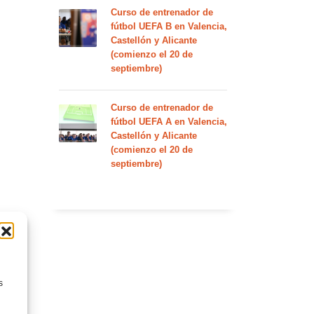
Curso de entrenador de
fútbol UEFA B en Valencia,
Castellón y Alicante
(comienzo el 20 de
septiembre)
Curso de entrenador de
fútbol UEFA A en Valencia,
Castellón y Alicante
(comienzo el 20 de
septiembre)
s