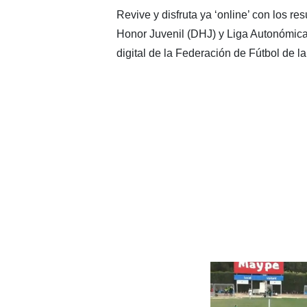
Revive y disfruta ya ‘online’ con los r
Honor Juvenil (DHJ) y Liga Autonómica 
digital de la Federación de Fútbol de 