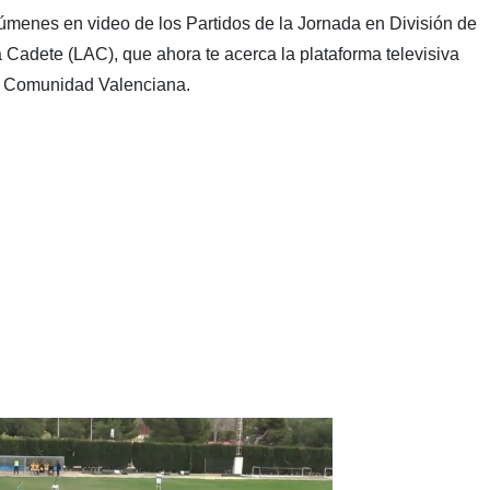
esúmenes en video de los Partidos de la Jornada en División de
Cadete (LAC), que ahora te acerca la plataforma televisiva
la Comunidad Valenciana.