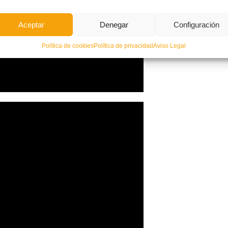
Aceptar
Denegar
Configuración
Política de cookies
Política de privacidad
Aviso Legal