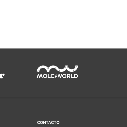
CONTACTO