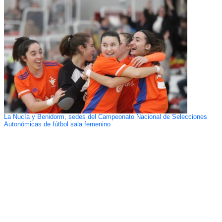
La Nucía y Benidorm, sedes del Campeonato Nacional de Selecciones
Autonómicas de fútbol sala femenino