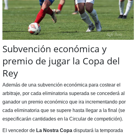
Subvención económica y
premio de jugar la Copa del
Rey
Además de una subvención económica para costear el
arbitraje, por cada eliminatoria superada se concederá al
ganador un premio económico que ira incrementando por
cada eliminatoria que se supere hasta llegar a la final (se
especificarán cantidades en la Circular de competición).
El vencedor de
La Nostra Copa
disputará la temporada