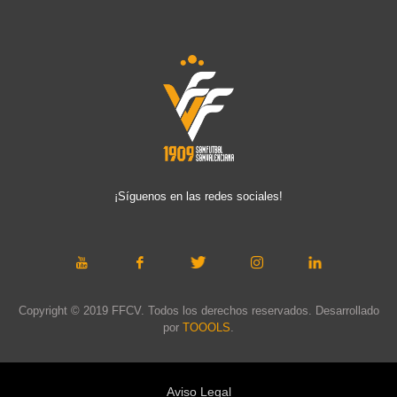
¡Síguenos en las redes sociales!
Copyright © 2019 FFCV. Todos los derechos reservados. Desarrollado
por
TOOOLS
.
Aviso Legal