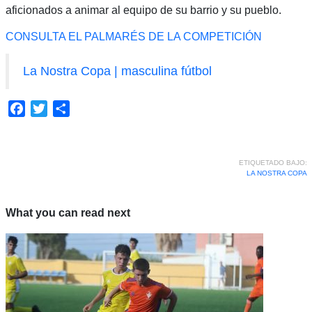
aficionados a animar al equipo de su barrio y su pueblo.
CONSULTA EL PALMARÉS DE LA COMPETICIÓN
La Nostra Copa | masculina fútbol
Facebook
Twitter
Compartir
ETIQUETADO BAJO:
LA NOSTRA COPA
What you can read next