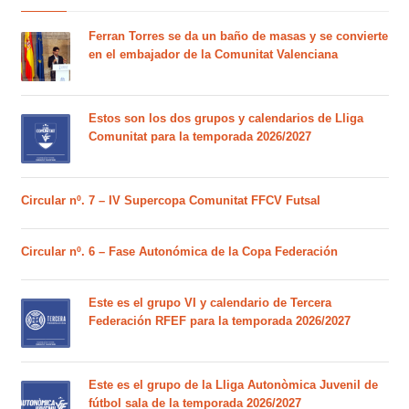
Ferran Torres se da un baño de masas y se convierte
en el embajador de la Comunitat Valenciana
Estos son los dos grupos y calendarios de Lliga
Comunitat para la temporada 2026/2027
Circular nº. 7 – IV Supercopa Comunitat FFCV Futsal
Circular nº. 6 – Fase Autonómica de la Copa Federación
Este es el grupo VI y calendario de Tercera
Federación RFEF para la temporada 2026/2027
Este es el grupo de la Lliga Autonòmica Juvenil de
fútbol sala de la temporada 2026/2027