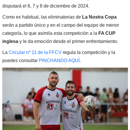
disputará el 6, 7 y 8 de diciembre de 2024.
Como es habitual, las eliminatorias de
La Nostra Copa
serán a partido único y en el campo del equipo de menor
categoría, lo que asimila esta competición a la
FA CUP
inglesa
y le da emoción desde el primer enfrentamiento.
La
Circular nº 11 de la FFCV
regula la competición y la
puedes consultar
PINCHANDO AQUÍ
.