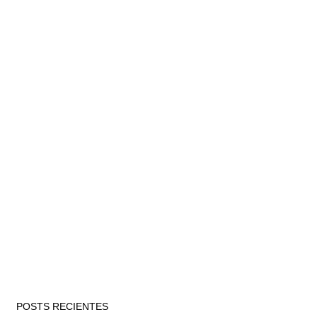
POSTS RECIENTES