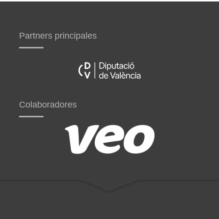
Partners principales
Colaboradores