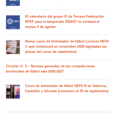
El calendario del grupo VI de Tercera Federación
RFEF para la temporada 2026/27 se sorteará el
martes 4 de agosto
Nuevo curso de Entrenador de fútbol Licencia UEFA
C que comenzará en noviembre 2026 (agotadas las
plazas del curso de septiembre)
Circular nº. 5 – Normas generales de las competiciones
territoriales de fútbol sala 2026-2027
Curso de entrenador de fútbol UEFA B en Valencia,
Castellón y Alicante (comienzo el 20 de septiembre)