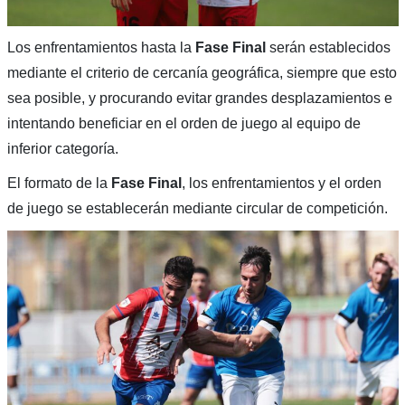
Los enfrentamientos hasta la
Fase Final
serán establecidos
mediante el criterio de cercanía geográfica, siempre que esto
sea posible, y procurando evitar grandes desplazamientos e
intentando beneficiar en el orden de juego al equipo de
inferior categoría.
El formato de la
Fase Final
, los enfrentamientos y el orden
de juego se establecerán mediante circular de competición.