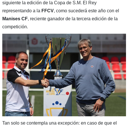
siguiente la edición de la Copa de S.M. El Rey
representando a la
FFCV
, como sucederá este año con el
Manises CF
, reciente ganador de la tercera edición de la
competición.
Tan solo se contempla una excepción: en caso de que el