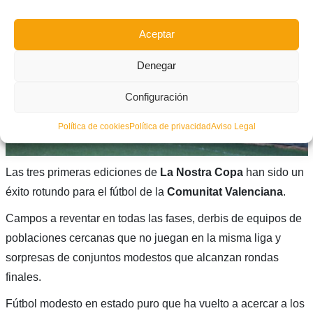
Aceptar
Denegar
Configuración
Política de cookies
Política de privacidad
Aviso Legal
Las tres primeras ediciones de
La Nostra Copa
han sido un
éxito rotundo para el fútbol de la
Comunitat Valenciana
.
Campos a reventar en todas las fases, derbis de equipos de
poblaciones cercanas que no juegan en la misma liga y
sorpresas de conjuntos modestos que alcanzan rondas
finales.
Fútbol modesto en estado puro que ha vuelto a acercar a los