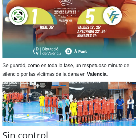
Se guardó, como en toda la fase, un respetuoso minuto de
silencio por las víctimas de la dana en
Valencia
.
Sin control