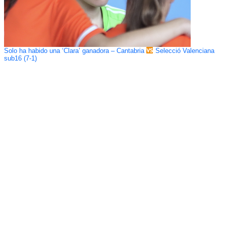
Solo ha habido una ‘Clara’ ganadora – Cantabria
Selecció Valenciana
sub16 (7-1)