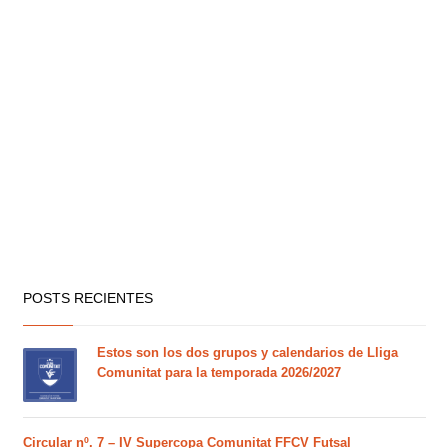
POSTS RECIENTES
Estos son los dos grupos y calendarios de Lliga
Comunitat para la temporada 2026/2027
Circular nº. 7 – IV Supercopa Comunitat FFCV Futsal