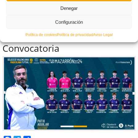
Denegar
Configuración
Política de cookies
Política de privacidad
Aviso Legal
Convocatoria