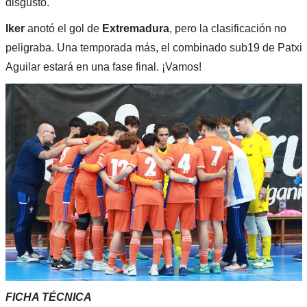
disgusto.
Iker
anotó el gol de
Extremadura
, pero la clasificación no
peligraba. Una temporada más, el combinado sub19 de Patxi
Aguilar estará en una fase final. ¡Vamos!
FICHA TÉCNICA