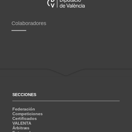
Colaboradores
SECCIONES
Federación
Competiciones
Certificados
VALENTA
Árbitræs