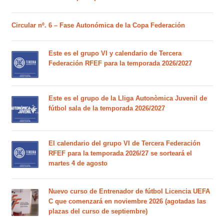
Circular nº. 6 – Fase Autonómica de la Copa Federación
Este es el grupo VI y calendario de Tercera
Federación RFEF para la temporada 2026/2027
Este es el grupo de la Lliga Autonòmica Juvenil de
fútbol sala de la temporada 2026/2027
El calendario del grupo VI de Tercera Federación
RFEF para la temporada 2026/27 se sorteará el
martes 4 de agosto
Nuevo curso de Entrenador de fútbol Licencia UEFA
C que comenzará en noviembre 2026 (agotadas las
plazas del curso de septiembre)