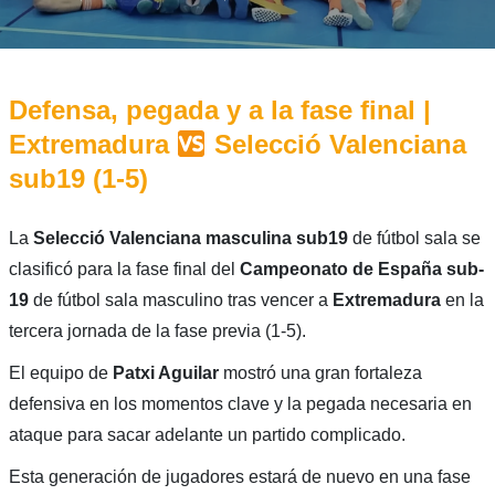
Defensa, pegada y a la fase final |
Extremadura
Selecció Valenciana
sub19 (1-5)
La
Selecció Valenciana masculina sub19
de fútbol sala se
clasificó para la fase final del
Campeonato de España
sub-
19
de fútbol sala masculino tras vencer a
Extremadura
en la
tercera jornada de la fase previa (1-5).
El equipo de
Patxi Aguilar
mostró una gran fortaleza
defensiva en los momentos clave y la pegada necesaria en
ataque para sacar adelante un partido complicado.
Esta generación de jugadores estará de nuevo en una fase