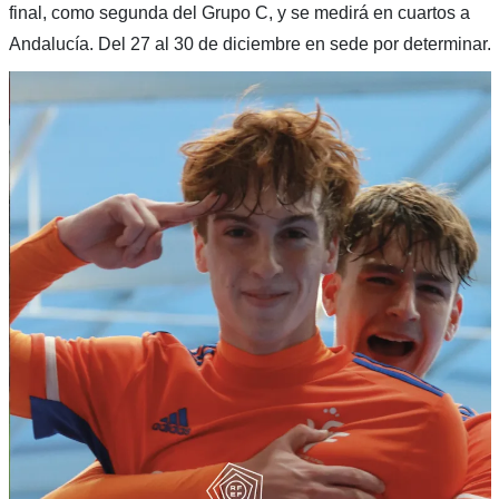
final, como segunda del Grupo C, y se medirá en cuartos a
Andalucía. Del 27 al 30 de diciembre en sede por determinar.