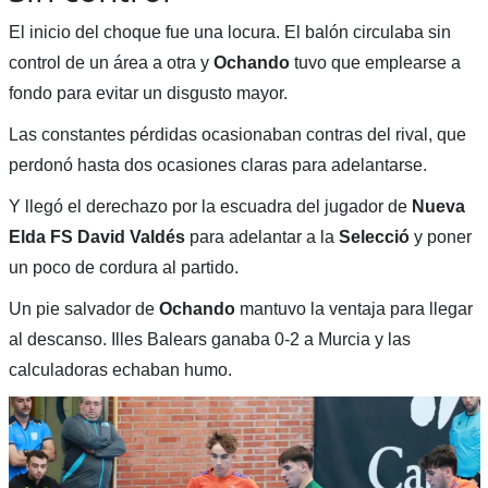
El inicio del choque fue una locura. El balón circulaba sin
control de un área a otra y
Ochando
tuvo que emplearse a
fondo para evitar un disgusto mayor.
Las constantes pérdidas ocasionaban contras del rival, que
perdonó hasta dos ocasiones claras para adelantarse.
Y llegó el derechazo por la escuadra del jugador de
Nueva
Elda FS David Valdés
para adelantar a la
Selecció
y poner
un poco de cordura al partido.
Un pie salvador de
Ochando
mantuvo la ventaja para llegar
al descanso. Illes Balears ganaba 0-2 a Murcia y las
calculadoras echaban humo.