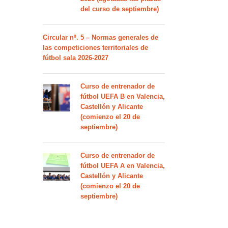
del curso de septiembre)
Circular nº. 5 – Normas generales de
las competiciones territoriales de
fútbol sala 2026-2027
Curso de entrenador de
fútbol UEFA B en Valencia,
Castellón y Alicante
(comienzo el 20 de
septiembre)
Curso de entrenador de
fútbol UEFA A en Valencia,
Castellón y Alicante
(comienzo el 20 de
septiembre)