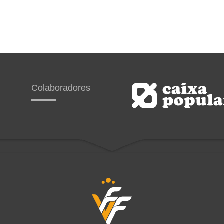
Colaboradores