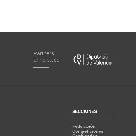
Partners
principales
SECCIONES
Federación
Competiciones