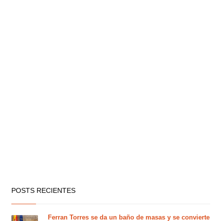
POSTS RECIENTES
Ferran Torres se da un baño de masas y se convierte