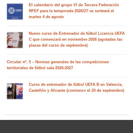
El calendario del grupo VI de Tercera Federación
RFEF para la temporada 2026/27 se sorteará el
martes 4 de agosto
Nuevo curso de Entrenador de fútbol Licencia UEFA
C que comenzará en noviembre 2026 (agotadas las
plazas del curso de septiembre)
Circular nº. 5 – Normas generales de las competiciones
territoriales de fútbol sala 2026-2027
Curso de entrenador de fútbol UEFA B en Valencia,
Castellón y Alicante (comienzo el 20 de septiembre)