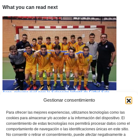
What you can read next
Aspe, próximo rival para la Selección Infantil de Fútbol Sala
Gestionar consentimiento
Para ofrecer las mejores experiencias, utilizamos tecnologías como las
cookies para almacenar y/o acceder a la información del dispositivo. El
consentimiento de estas tecnologías nos permitirá procesar datos como el
comportamiento de navegación o las identificaciones únicas en este sitio.
No consentir o retirar el consentimiento, puede afectar negativamente a