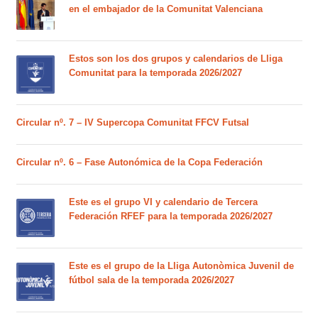
en el embajador de la Comunitat Valenciana
Estos son los dos grupos y calendarios de Lliga
Comunitat para la temporada 2026/2027
Circular nº. 7 – IV Supercopa Comunitat FFCV Futsal
Circular nº. 6 – Fase Autonómica de la Copa Federación
Este es el grupo VI y calendario de Tercera
Federación RFEF para la temporada 2026/2027
Este es el grupo de la Lliga Autonòmica Juvenil de
fútbol sala de la temporada 2026/2027