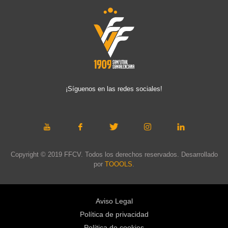
¡Síguenos en las redes sociales!
Copyright © 2019 FFCV. Todos los derechos reservados. Desarrollado
por
TOOOLS
.
Aviso Legal
Política de privacidad
Política de cookies