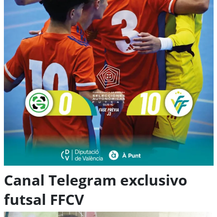
Canal Telegram exclusivo
futsal FFCV