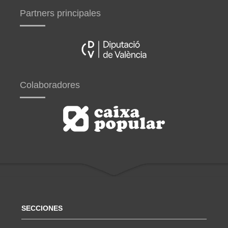
Partners principales
Colaboradores
SECCIONES