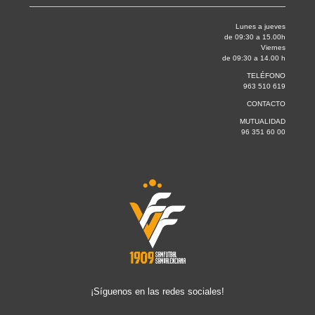
Lunes a jueves
de 09:30 a 15.00h
Viernes
de 09:30 a 14.00 h
TELÉFONO
963 510 619
CONTACTO
MUTUALIDAD
96 351 60 00
¡Síguenos en las redes sociales!