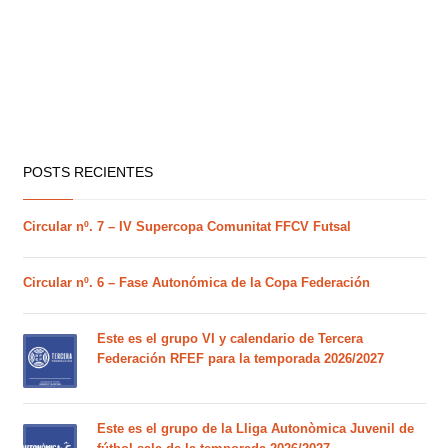
POSTS RECIENTES
Circular nº. 7 – IV Supercopa Comunitat FFCV Futsal
Circular nº. 6 – Fase Autonómica de la Copa Federación
Este es el grupo VI y calendario de Tercera
Federación RFEF para la temporada 2026/2027
Este es el grupo de la Lliga Autonòmica Juvenil de