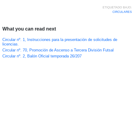
ETIQUETADO BAJO:
CIRCULARES
What you can read next
Circular nº. 1, Instrucciones para la presentación de solicitudes de
licencias.
Circular nº. 70, Promoción de Ascenso a Tercera División Futsal
Circular nº. 2, Balón Oficial temporada 26/207