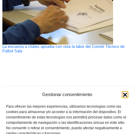
La encuesta a clubes aprueba con nota la labor del Comité Técnico de
Fútbol Sala
Gestionar consentimiento
Para ofrecer las mejores experiencias, utilizamos tecnologías como las
cookies para almacenar y/o acceder a la información del dispositivo. El
consentimiento de estas tecnologías nos permitirá procesar datos como el
comportamiento de navegación o las identificaciones únicas en este sitio.
No consentir o retirar el consentimiento, puede afectar negativamente a
ciertas características y funciones.