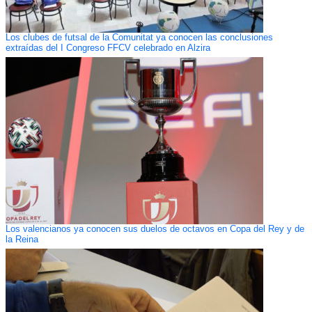
Los clubes de futsal de la Comunitat ya conocen las conclusiones
extraídas del I Congreso FFCV celebrado en Alzira
Los valencianos ya conocen sus duelos de octavos en Copa del Rey y de
la Reina