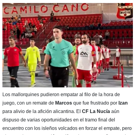
Los mallorquines pudieron empatar al filo de la hora de
juego, con un remate de
Marcos
que fue frustrado por
Izan
para alivio de la afición alicantina. El
CF La Nucía
aún
dispuso de varias oportunidades en el tramo final del
encuentro con los isleños volcados en forzar el empate, pero