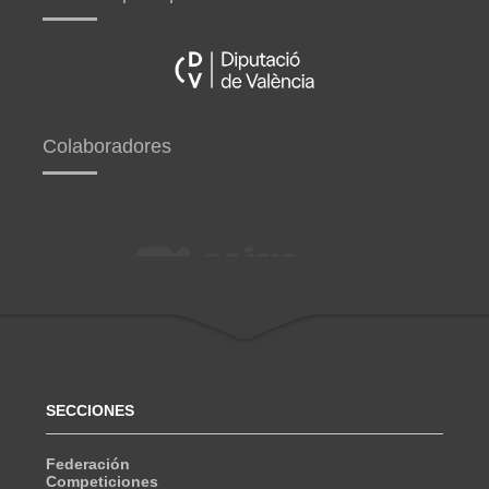
Colaboradores
SECCIONES
Federación
Competiciones