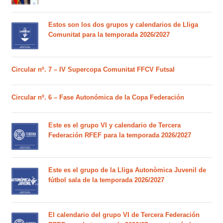
Estos son los dos grupos y calendarios de Lliga
Comunitat para la temporada 2026/2027
Circular nº. 7 – IV Supercopa Comunitat FFCV Futsal
Circular nº. 6 – Fase Autonómica de la Copa Federación
Este es el grupo VI y calendario de Tercera
Federación RFEF para la temporada 2026/2027
Este es el grupo de la Lliga Autonòmica Juvenil de
fútbol sala de la temporada 2026/2027
El calendario del grupo VI de Tercera Federación