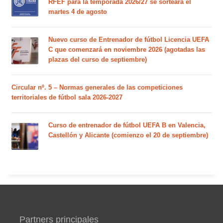
RFEF para la temporada 2026/27 se sorteará el
martes 4 de agosto
Nuevo curso de Entrenador de fútbol Licencia UEFA
C que comenzará en noviembre 2026 (agotadas las
plazas del curso de septiembre)
Circular nº. 5 – Normas generales de las competiciones
territoriales de fútbol sala 2026-2027
Curso de entrenador de fútbol UEFA B en Valencia,
Castellón y Alicante (comienzo el 20 de septiembre)
Partners principales