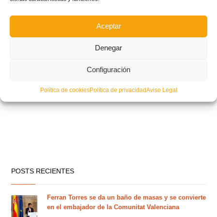
Aceptar
Denegar
Configuración
Política de cookies
Política de privacidad
Aviso Legal
POSTS RECIENTES
Ferran Torres se da un baño de masas y se convierte
en el embajador de la Comunitat Valenciana