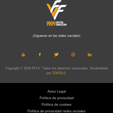
¡Síguenos en las redes sociales!
Copyright © 2019 FFCV. Todos los derechos reservados. Desarrollado
por
TOOOLS
.
Aviso Legal
Política de privacidad
Política de cookies
Política de privacidad redes sociales