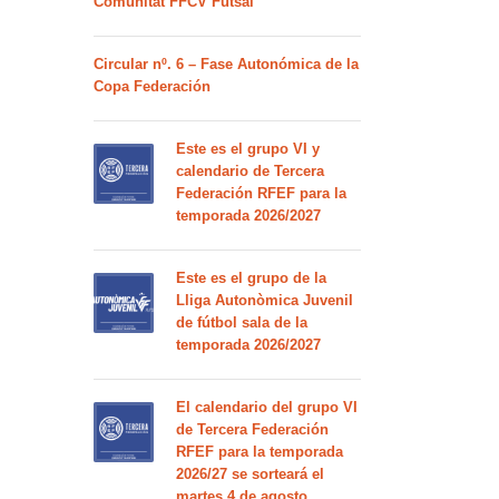
Comunitat FFCV Futsal
Circular nº. 6 – Fase Autonómica de la
Copa Federación
Este es el grupo VI y
calendario de Tercera
Federación RFEF para la
temporada 2026/2027
Este es el grupo de la
Lliga Autonòmica Juvenil
de fútbol sala de la
temporada 2026/2027
El calendario del grupo VI
de Tercera Federación
RFEF para la temporada
2026/27 se sorteará el
martes 4 de agosto