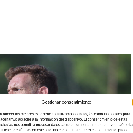
Gestionar consentimiento
a ofrecer las mejores experiencias, utilizamos tecnologías como las cookies para
acenar y/o acceder a la información del dispositivo. El consentimiento de estas
nologías nos permitirá procesar datos como el comportamiento de navegación o la
ntificaciones únicas en este sitio. No consentir o retirar el consentimiento, puede