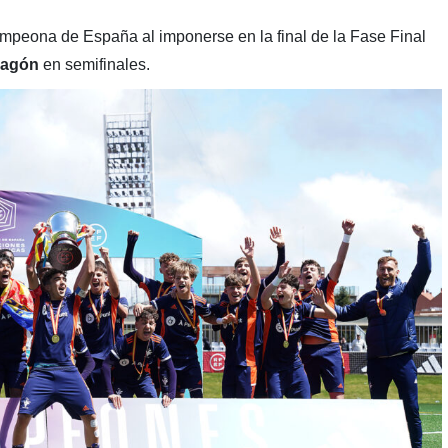
peona de España al imponerse en la final de la Fase Final
ragón
en semifinales.