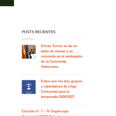
POSTS RECIENTES
Ferran Torres se da un
baño de masas y se
convierte en el embajador
de la Comunitat
Valenciana
Estos son los dos grupos
y calendarios de Lliga
Comunitat para la
temporada 2026/2027
Circular nº. 7 – IV Supercopa