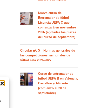
Nuevo curso de
Entrenador de fútbol
Licencia UEFA C que
comenzará en noviembre
2026 (agotadas las plazas
del curso de septiembre)
Circular nº. 5 – Normas generales de
las competiciones territoriales de
fútbol sala 2026-2027
Curso de entrenador de
fútbol UEFA B en Valencia,
Castellón y Alicante
(comienzo el 20 de
septiembre)
s