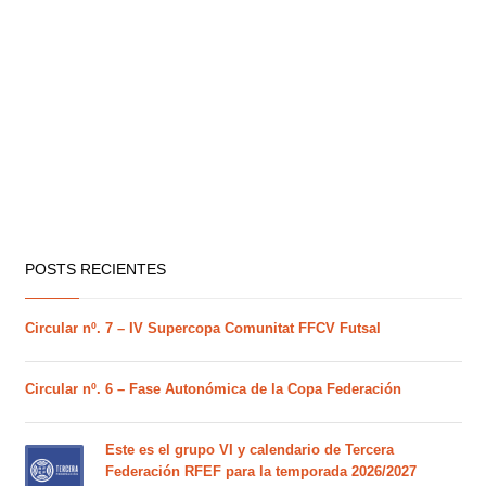
POSTS RECIENTES
Circular nº. 7 – IV Supercopa Comunitat FFCV Futsal
Circular nº. 6 – Fase Autonómica de la Copa Federación
Este es el grupo VI y calendario de Tercera
Federación RFEF para la temporada 2026/2027