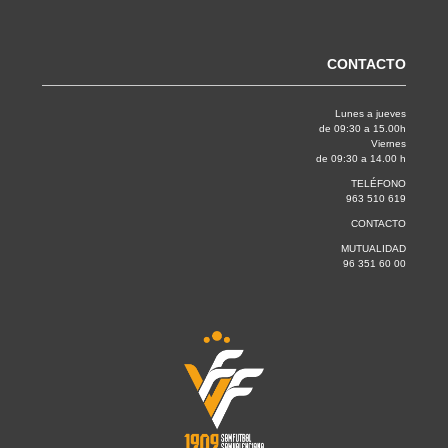
CONTACTO
Lunes a jueves
de 09:30 a 15.00h
Viernes
de 09:30 a 14.00 h
TELÉFONO
963 510 619
CONTACTO
MUTUALIDAD
96 351 60 00